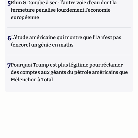
5
Rhin & Danube à sec : l’autre voie d’eau dont la
fermeture pénalise lourdement l’économie
européenne
6
L’étude américaine qui montre que l’IA n’est pas
(encore) un génie en maths
7
Pourquoi Trump est plus légitime pour réclamer
des comptes aux géants du pétrole américains que
Mélenchon à Total