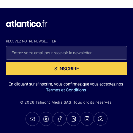
RECEVEZ NOTRE NEWSLETTER
S'INSCRIRE
En cliquant sur s'inscrire, vous confirmez que vous acceptez nos
Termes et Conditions
© 2026 Talmont Media SAS. tous droits réservés.