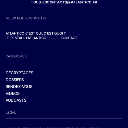
TOUSLESCONTACTS@ATLANTICO.FR
MIEUX NOUS CONNAITRE
ATLANTICO C'EST QUI, C'EST QUOI ?
/
LE RESEAU D'ATLANTICO
/
CONTACT
CATEGORIES
DECRYPTAGES
DOSSIERS
RENDEZ-VOUS
VIDEOS
PODCASTS
LEGAL