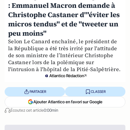
: Emmanuel Macron demande à
Christophe Castaner d'"éviter les
micros tendus" et de "tweeter un
peu moins"
Selon Le Canard enchaîné, le président de
la République a été très irrité par l'attitude
de son ministre de l’Intérieur Christophe
Castaner lors de la polémique sur
l'intrusion à l'hôpital de la Pitié-Salpêtrière.
Atlantico Rédaction
PARTAGER
CLASSER
Ajouter Atlantico en favori sur Google
Écoutez cet article
0:00min