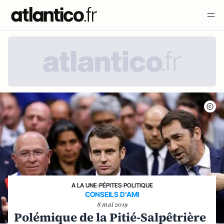
A LA UNE
›
PÉPITES
›
POLITIQUE
CONSEILS D’AMI
8 mai 2019
Polémique de la Pitié-Salpêtrière