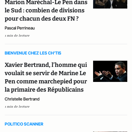
Marion Maréchal-Le Pen dans
le Sud : combien de divisions
pour chacun des deux FN ?
Pascal Perrineau
1 min de lecture
BIENVENUE CHEZ LES CH'TIS
Xavier Bertrand, l’homme qui
voulait se servir de Marine Le
Pen comme marchepied pour
la primaire des Républicains
Christelle Bertrand
1 min de lecture
POLITICO SCANNER