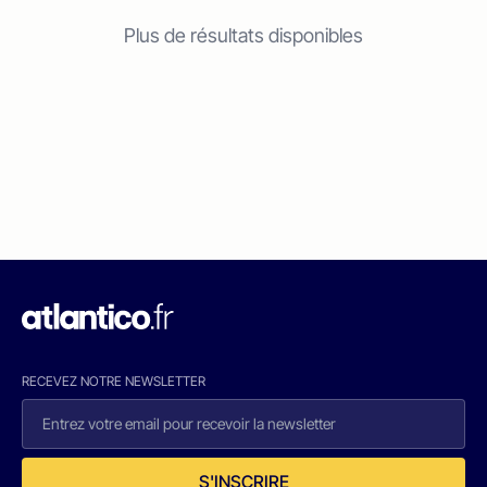
Plus de résultats disponibles
RECEVEZ NOTRE NEWSLETTER
S'INSCRIRE