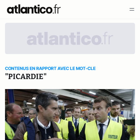
CONTENUS EN RAPPORT AVEC LE MOT-CLE
"PICARDIE"