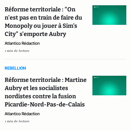
Réforme territoriale : "On
n'est pas en train de faire du
Monopoly ou jouer à Sim's
City" s'emporte Aubry
Atlantico Rédaction
1 min de lecture
REBELLION
Réforme territoriale : Martine
Aubry et les socialistes
nordistes contre la fusion
Picardie-Nord-Pas-de-Calais
Atlantico Rédaction
1 min de lecture