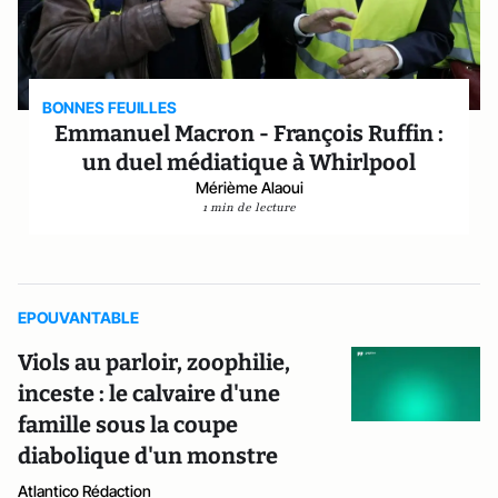
BONNES FEUILLES
Emmanuel Macron - François Ruffin :
un duel médiatique à Whirlpool
Mérième Alaoui
1 min de lecture
EPOUVANTABLE
Viols au parloir, zoophilie,
inceste : le calvaire d'une
famille sous la coupe
diabolique d'un monstre
Atlantico Rédaction