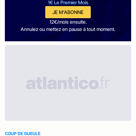
1€ Le Premier Mois
JE M'ABONNE
12€/mois ensuite.
Annulez ou mettez en pause à tout moment.
COUP DE GUEULE