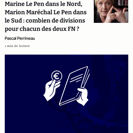
Marine Le Pen dans le Nord,
Marion Maréchal Le Pen dans
le Sud : combien de divisions
pour chacun des deux FN ?
Pascal Perrineau
1 min de lecture