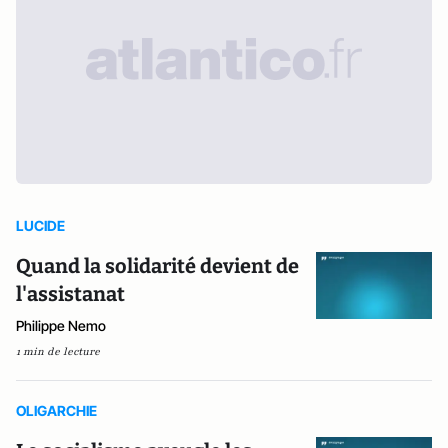
LUCIDE
Quand la solidarité devient de
l'assistanat
Philippe Nemo
1 min de lecture
OLIGARCHIE