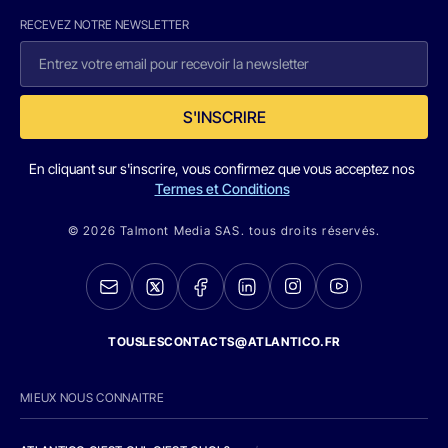
RECEVEZ NOTRE NEWSLETTER
S'INSCRIRE
En cliquant sur s'inscrire, vous confirmez que vous acceptez nos
Termes et Conditions
© 2026 Talmont Media SAS. tous droits réservés.
TOUSLESCONTACTS@ATLANTICO.FR
MIEUX NOUS CONNAITRE