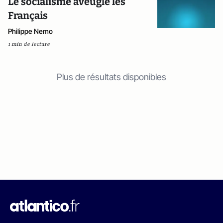
Le socialisme aveugle les
Français
Philippe Nemo
1 min de lecture
Plus de résultats disponibles