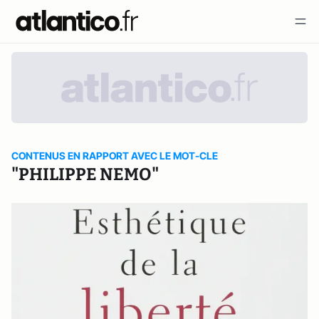
CONTENUS EN RAPPORT AVEC LE MOT-CLE
"PHILIPPE NEMO"