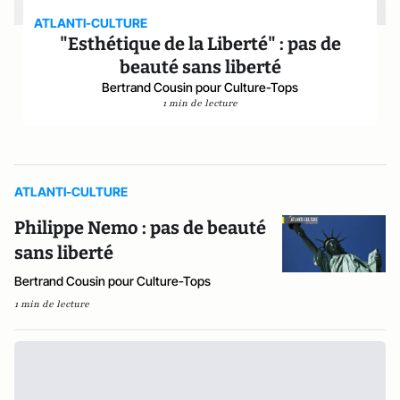
ATLANTI-CULTURE
"Esthétique de la Liberté" : pas de
beauté sans liberté
Bertrand Cousin pour Culture-Tops
1 min de lecture
ATLANTI-CULTURE
Philippe Nemo : pas de beauté
sans liberté
Bertrand Cousin pour Culture-Tops
1 min de lecture