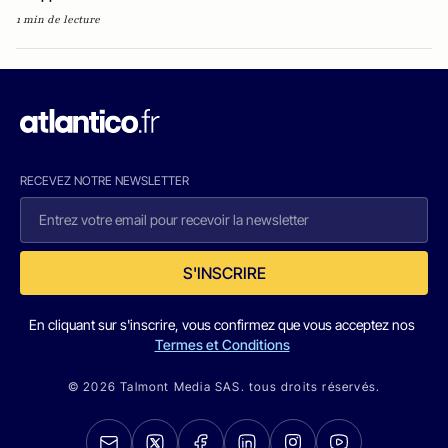
1 min de lecture
RECEVEZ NOTRE NEWSLETTER
S'INSCRIRE
En cliquant sur s'inscrire, vous confirmez que vous acceptez nos
Termes et Conditions
© 2026 Talmont Media SAS. tous droits réservés.