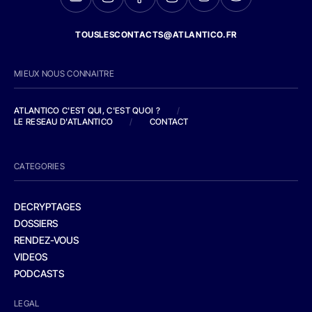
TOUSLESCONTACTS@ATLANTICO.FR
MIEUX NOUS CONNAITRE
ATLANTICO C'EST QUI, C'EST QUOI ?
/
LE RESEAU D'ATLANTICO
/
CONTACT
CATEGORIES
DECRYPTAGES
DOSSIERS
RENDEZ-VOUS
VIDEOS
PODCASTS
LEGAL