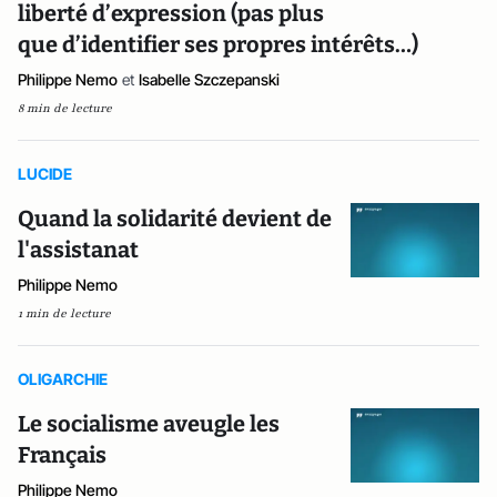
liberté d’expression (pas plus
que d’identifier ses propres intérêts…)
Philippe Nemo
et
Isabelle Szczepanski
8 min de lecture
LUCIDE
Quand la solidarité devient de
l'assistanat
Philippe Nemo
1 min de lecture
OLIGARCHIE
Le socialisme aveugle les
Français
Philippe Nemo