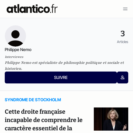
3
Articles
Philippe Nemo
Interviewes
Philippe Nemo est spécialiste de philosophie politique et sociale et
historien.
SUIVRE
SYNDROME DE STOCKHOLM
Cette droite française
incapable de comprendre le
caractère essentiel de la