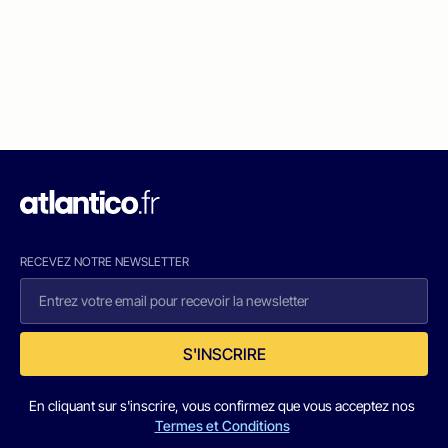
RECEVEZ NOTRE NEWSLETTER
S'INSCRIRE
En cliquant sur s'inscrire, vous confirmez que vous acceptez nos
Termes et Conditions