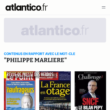
CONTENUS EN RAPPORT AVEC LE MOT-CLE
"PHILIPPE MARLIERE"