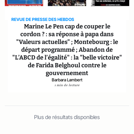
REVUE DE PRESSE DES HEBDOS
Marine Le Pen cap de couper le
cordon ? : sa réponse à papa dans
"Valeurs actuelles" ; Montebourg : le
départ programmé ; Abandon de
"L’ABCD de l’égalité" : la "belle victoire"
de Farida Belghoul contre le
gouvernement
Barbara Lambert
1 min de lecture
Plus de résultats disponibles