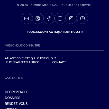
© 2026 Talmont Media SAS. tous droits réservés.
TOUSLESCONTACTS@ATLANTICO.FR
MIEUX NOUS CONNAITRE
ATLANTICO C'EST QUI, C'EST QUOI ?
/
LE RESEAU D'ATLANTICO
/
CONTACT
CATEGORIES
DECRYPTAGES
DOSSIERS
RENDEZ-VOUS