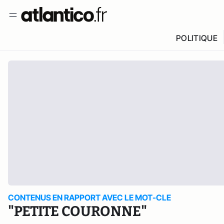
POLITIQUE
CONTENUS EN RAPPORT AVEC LE MOT-CLE
"PETITE COURONNE"