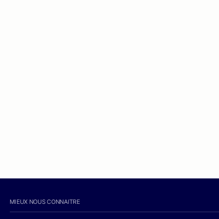
MIEUX NOUS CONNAITRE