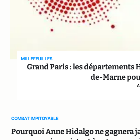
MILLEFEUILLES
Grand Paris : les départements 
de-Marne pou
A
COMBAT IMPITOYABLE
Pourquoi Anne Hidalgo ne gagnera ja