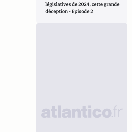
législatives de 2024, cette grande
déception - Episode 2