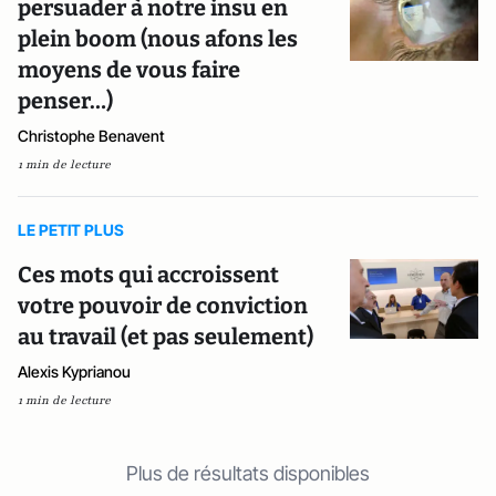
persuader à notre insu en
plein boom (nous afons les
moyens de vous faire
penser…)
Christophe Benavent
1 min de lecture
LE PETIT PLUS
Ces mots qui accroissent
votre pouvoir de conviction
au travail (et pas seulement)
Alexis Kyprianou
1 min de lecture
Plus de résultats disponibles