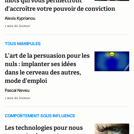
mots qui vous permettront
d’accroître votre pouvoir de conviction
Alexis Kyprianou
1 min de lecture
TOUS MANIPULES
L’art de la persuasion pour les
nuls : implanter ses idées
dans le cerveau des autres,
mode d’emploi
Pascal Neveu
1 min de lecture
COMPORTEMENT SOUS INFLUENCE
Les technologies pour nous