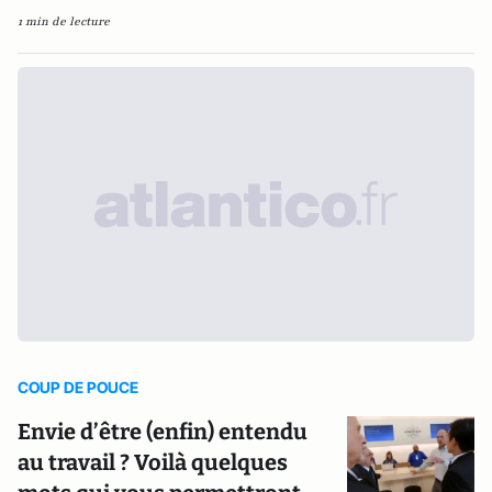
1 min de lecture
COUP DE POUCE
Envie d’être (enfin) entendu
au travail ? Voilà quelques