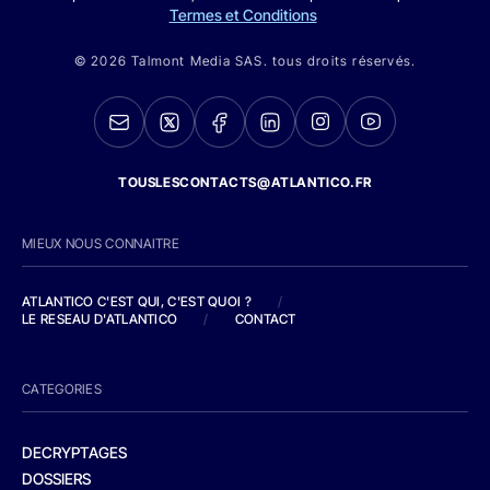
Termes et Conditions
© 2026 Talmont Media SAS. tous droits réservés.
TOUSLESCONTACTS@ATLANTICO.FR
MIEUX NOUS CONNAITRE
ATLANTICO C'EST QUI, C'EST QUOI ?
/
LE RESEAU D'ATLANTICO
/
CONTACT
CATEGORIES
DECRYPTAGES
DOSSIERS