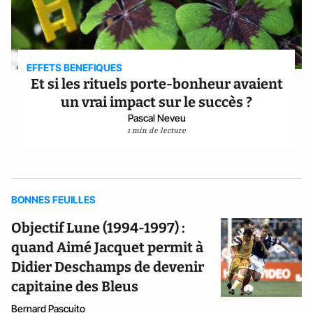
EFFETS BENEFIQUES
Et si les rituels porte-bonheur avaient
un vrai impact sur le succès ?
Pascal Neveu
1 min de lecture
BONNES FEUILLES
Objectif Lune (1994-1997) :
quand Aimé Jacquet permit à
Didier Deschamps de devenir
capitaine des Bleus
Bernard Pascuito