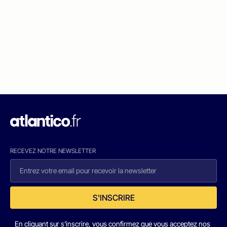
RECEVEZ NOTRE NEWSLETTER
S'INSCRIRE
En cliquant sur s'inscrire, vous confirmez que vous acceptez nos