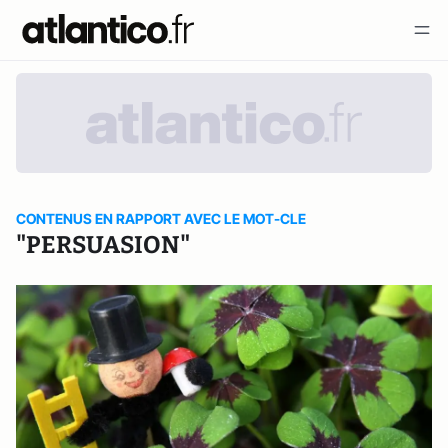
CONTENUS EN RAPPORT AVEC LE MOT-CLE
"PERSUASION"