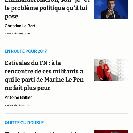
le problème politique qu’il lui
pose
Christian Le Bart
1 min de lecture
EN ROUTE POUR 2017
Estivales du FN : à la
rencontre de ces militants à
qui le parti de Marine Le Pen
ne fait plus peur
Antoine Baltier
1 min de lecture
QUITTE OU DOUBLE