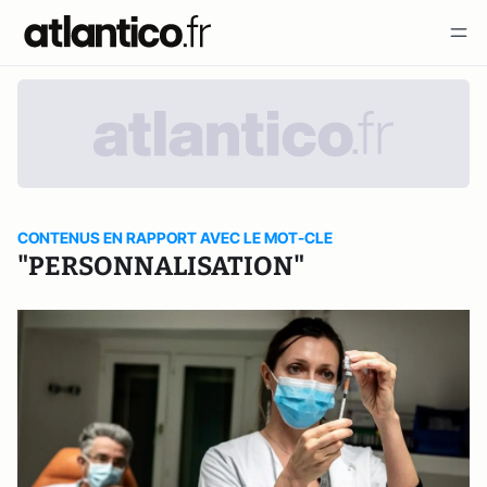
CONTENUS EN RAPPORT AVEC LE MOT-CLE
"PERSONNALISATION"