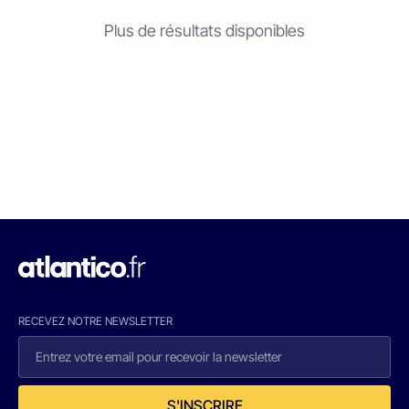
Plus de résultats disponibles
RECEVEZ NOTRE NEWSLETTER
S'INSCRIRE