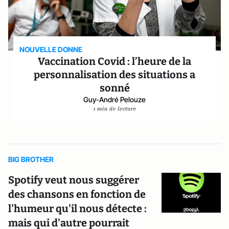
NOUVELLE DONNE
Vaccination Covid : l’heure de la
personnalisation des situations a
sonné
Guy-André Pelouze
1 min de lecture
BIG BROTHER
Spotify veut nous suggérer
des chansons en fonction de
l'humeur qu'il nous détecte :
mais qui d'autre pourrait