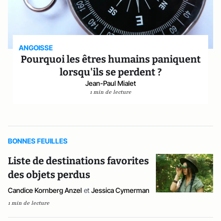
ANGOISSE
Pourquoi les êtres humains paniquent
lorsqu'ils se perdent ?
Jean-Paul Mialet
1 min de lecture
BONNES FEUILLES
Liste de destinations favorites
des objets perdus
Candice Kornberg Anzel
et
Jessica Cymerman
1 min de lecture