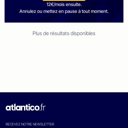
12€/mois ensuite.
Annulez ou mettez en pause à tout moment.
Plus de résultats disponibles
RECEVEZ NOTRE NEWSLETTER