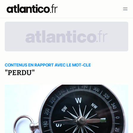
CONTENUS EN RAPPORT AVEC LE MOT-CLE
"PERDU"