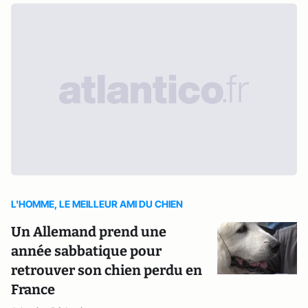
L'HOMME, LE MEILLEUR AMI DU CHIEN
Un Allemand prend une
année sabbatique pour
retrouver son chien perdu en
France