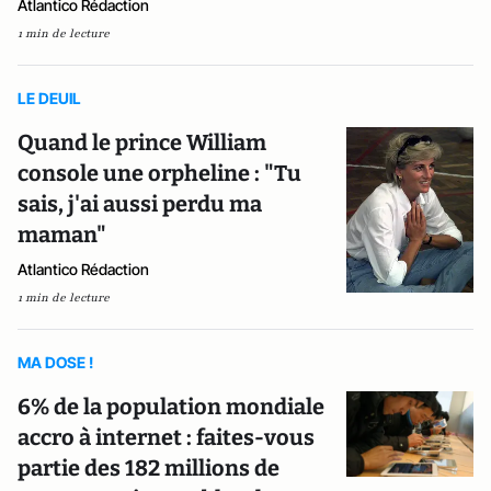
Atlantico Rédaction
1 min de lecture
LE DEUIL
Quand le prince William
console une orpheline : "Tu
sais, j'ai aussi perdu ma
maman"
Atlantico Rédaction
1 min de lecture
MA DOSE !
6% de la population mondiale
accro à internet : faites-vous
partie des 182 millions de