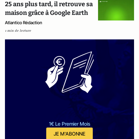
25 ans plus tard, il retrouve sa
maison grâce à Google Earth
Atlantico Rédaction
1 min de lecture
1€ Le Premier Mois
JE M'ABONNE