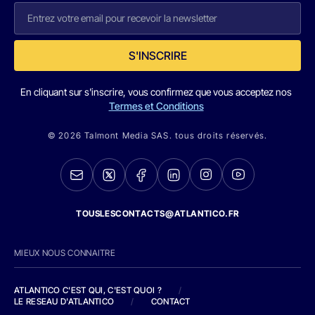
S'INSCRIRE
En cliquant sur s'inscrire, vous confirmez que vous acceptez nos
Termes et Conditions
© 2026 Talmont Media SAS. tous droits réservés.
TOUSLESCONTACTS@ATLANTICO.FR
MIEUX NOUS CONNAITRE
ATLANTICO C'EST QUI, C'EST QUOI ?
/
LE RESEAU D'ATLANTICO
/
CONTACT