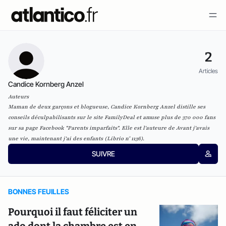
2
Articles
Candice Kornberg Anzel
Auteurs
Maman de deux garçons et blogueuse, Candice Kornberg Anzel distille ses
conseils déculpabilisants sur le site FamilyDeal et amuse plus de 370 000 fans
sur sa page Facebook "Parents imparfaits". Elle est l'auteure de Avant j'avais
une vie, maintenant j'ai des enfants (Librio n° 1136).
SUIVRE
BONNES FEUILLES
Pourquoi il faut féliciter un