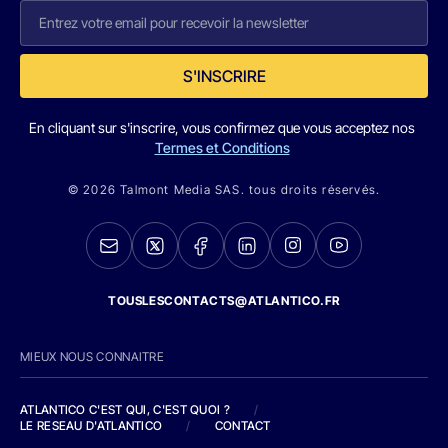
S'INSCRIRE
En cliquant sur s'inscrire, vous confirmez que vous acceptez nos
Termes et Conditions
© 2026 Talmont Media SAS. tous droits réservés.
TOUSLESCONTACTS@ATLANTICO.FR
MIEUX NOUS CONNAITRE
ATLANTICO C'EST QUI, C'EST QUOI ?
/
LE RESEAU D'ATLANTICO
/
CONTACT