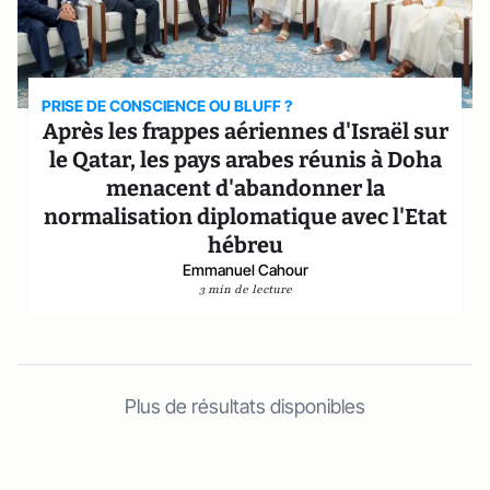
PRISE DE CONSCIENCE OU BLUFF ?
Après les frappes aériennes d'Israël sur
le Qatar, les pays arabes réunis à Doha
menacent d'abandonner la
normalisation diplomatique avec l'Etat
hébreu
Emmanuel Cahour
3 min de lecture
Plus de résultats disponibles