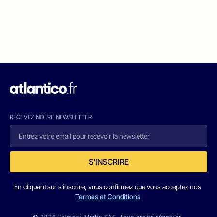
RECEVEZ NOTRE NEWSLETTER
S'INSCRIRE
En cliquant sur s'inscrire, vous confirmez que vous acceptez nos
Termes et Conditions
© 2026 Talmont Media SAS. tous droits réservés.