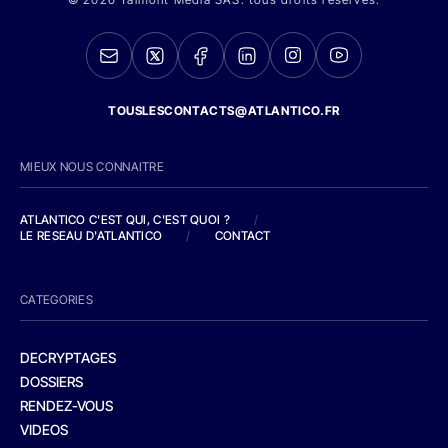
TOUSLESCONTACTS@ATLANTICO.FR
MIEUX NOUS CONNAITRE
ATLANTICO C'EST QUI, C'EST QUOI ?
/
LE RESEAU D'ATLANTICO
/
CONTACT
CATEGORIES
DECRYPTAGES
DOSSIERS
RENDEZ-VOUS
VIDEOS