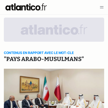
CONTENUS EN RAPPORT AVEC LE MOT-CLE
"PAYS ARABO-MUSULMANS"