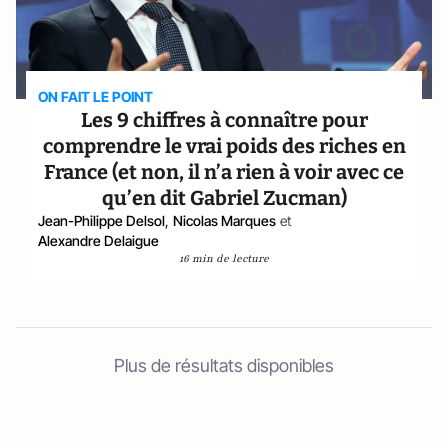
ON FAIT LE POINT
Les 9 chiffres à connaître pour
comprendre le vrai poids des riches en
France (et non, il n’a rien à voir avec ce
qu’en dit Gabriel Zucman)
Jean-Philippe Delsol
,
Nicolas Marques
et
Alexandre Delaigue
16 min de lecture
Plus de résultats disponibles