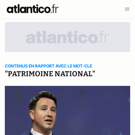
CONTENUS EN RAPPORT AVEC LE MOT-CLE
"PATRIMOINE NATIONAL"