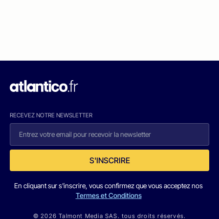
RECEVEZ NOTRE NEWSLETTER
S'INSCRIRE
En cliquant sur s'inscrire, vous confirmez que vous acceptez nos
Termes et Conditions
© 2026 Talmont Media SAS. tous droits réservés.