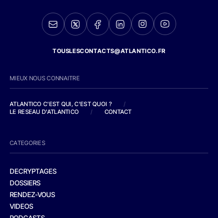
TOUSLESCONTACTS@ATLANTICO.FR
MIEUX NOUS CONNAITRE
ATLANTICO C'EST QUI, C'EST QUOI ?
/
LE RESEAU D'ATLANTICO
/
CONTACT
CATEGORIES
DECRYPTAGES
DOSSIERS
RENDEZ-VOUS
VIDEOS
PODCASTS