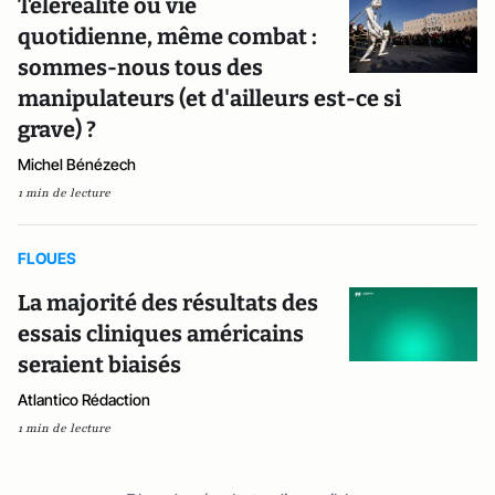
Téléréalité ou vie
quotidienne, même combat :
sommes-nous tous des
manipulateurs (et d'ailleurs est-ce si
grave) ?
Michel Bénézech
1 min de lecture
FLOUES
La majorité des résultats des
essais cliniques américains
seraient biaisés
Atlantico Rédaction
1 min de lecture