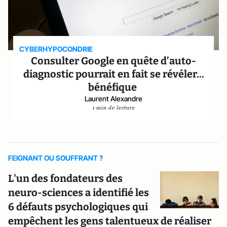
CYBERHYPOCONDRIE
Consulter Google en quête d’auto-
diagnostic pourrait en fait se révéler...
bénéfique
Laurent Alexandre
1 min de lecture
FEIGNANT OU SOUFFRANT ?
L'un des fondateurs des
neuro-sciences a identifié les
6 défauts psychologiques qui
empêchent les gens talentueux de réaliser