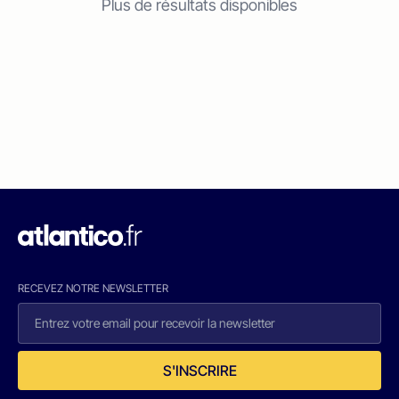
Plus de résultats disponibles
RECEVEZ NOTRE NEWSLETTER
S'INSCRIRE