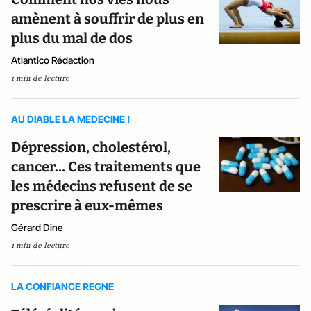
amènent à souffrir de plus en
plus du mal de dos
Atlantico Rédaction
1 min de lecture
AU DIABLE LA MEDECINE !
Dépression, cholestérol,
cancer… Ces traitements que
les médecins refusent de se
prescrire à eux-mêmes
Gérard Dine
1 min de lecture
LA CONFIANCE REGNE