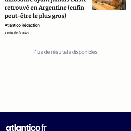
retrouvé en Argentine (enfin
peut-être le plus gros)
Atlantico Rédaction
1 min de lecture
Plus de résultats disponibles