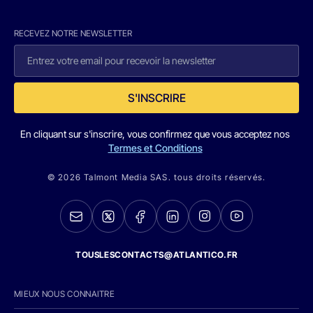
RECEVEZ NOTRE NEWSLETTER
S'INSCRIRE
En cliquant sur s'inscrire, vous confirmez que vous acceptez nos
Termes et Conditions
© 2026 Talmont Media SAS. tous droits réservés.
TOUSLESCONTACTS@ATLANTICO.FR
MIEUX NOUS CONNAITRE