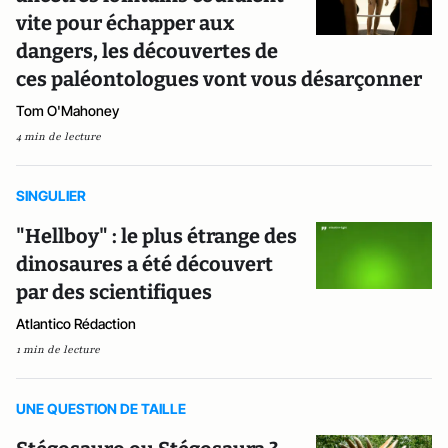
vite pour échapper aux
dangers, les découvertes de
ces paléontologues vont vous désarçonner
Tom O'Mahoney
4 min de lecture
SINGULIER
"Hellboy" : le plus étrange des
dinosaures a été découvert
par des scientifiques
Atlantico Rédaction
1 min de lecture
UNE QUESTION DE TAILLE