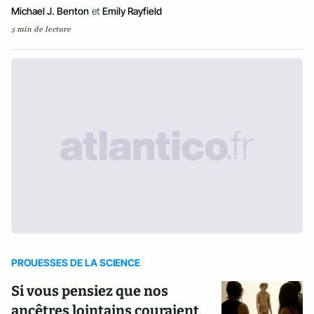
Michael J. Benton
et
Emily Rayfield
5 min de lecture
PROUESSES DE LA SCIENCE
Si vous pensiez que nos
ancêtres lointains couraient