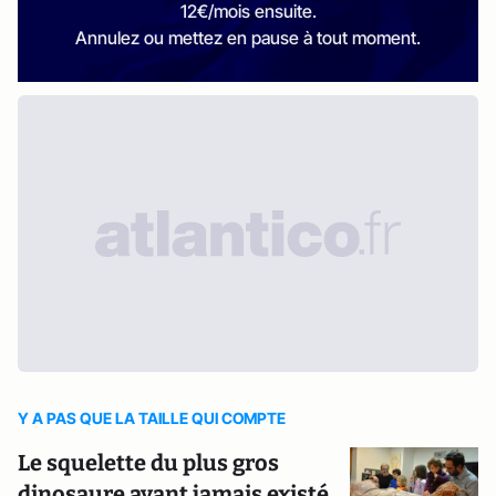
12€/mois ensuite.
Annulez ou mettez en pause à tout moment.
Y A PAS QUE LA TAILLE QUI COMPTE
Le squelette du plus gros
dinosaure ayant jamais existé