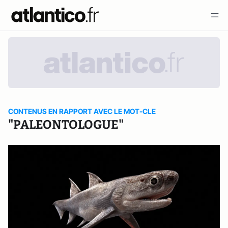
CONTENUS EN RAPPORT AVEC LE MOT-CLE
"PALEONTOLOGUE"