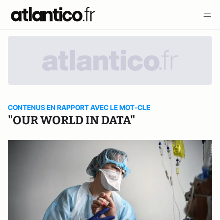
CONTENUS EN RAPPORT AVEC LE MOT-CLE
"OUR WORLD IN DATA"