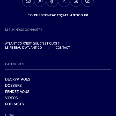
TOUSLESCONTACTS@ATLANTICO.FR
MIEUX NOUS CONNAITRE
ATLANTICO C'EST QUI, C'EST QUOI ?
/
LE RESEAU D'ATLANTICO
/
CONTACT
CATEGORIES
DECRYPTAGES
DOSSIERS
RENDEZ-VOUS
VIDEOS
PODCASTS
LEGAL