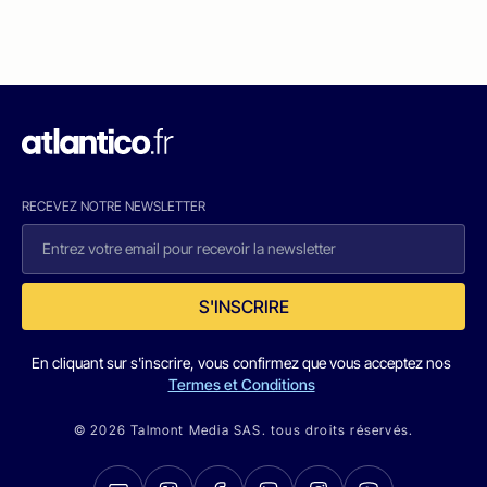
RECEVEZ NOTRE NEWSLETTER
S'INSCRIRE
En cliquant sur s'inscrire, vous confirmez que vous acceptez nos
Termes et Conditions
© 2026 Talmont Media SAS. tous droits réservés.