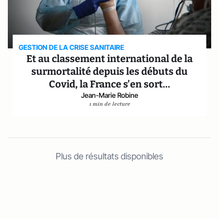
GESTION DE LA CRISE SANITAIRE
Et au classement international de la
surmortalité depuis les débuts du
Covid, la France s’en sort…
Jean-Marie Robine
1 min de lecture
Plus de résultats disponibles