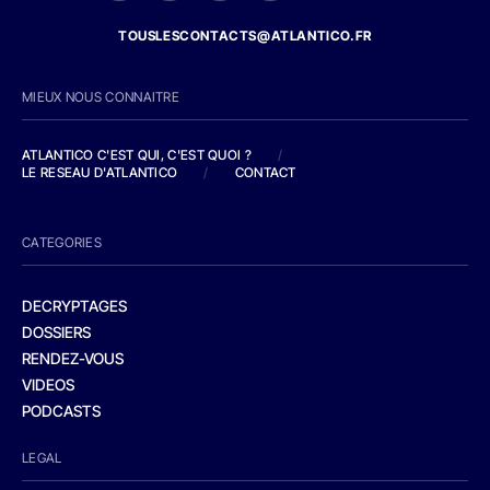
TOUSLESCONTACTS@ATLANTICO.FR
MIEUX NOUS CONNAITRE
ATLANTICO C'EST QUI, C'EST QUOI ?
/
LE RESEAU D'ATLANTICO
/
CONTACT
CATEGORIES
DECRYPTAGES
DOSSIERS
RENDEZ-VOUS
VIDEOS
PODCASTS
LEGAL