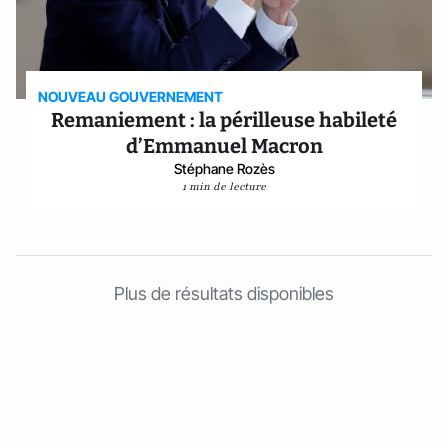
NOUVEAU GOUVERNEMENT
Remaniement : la périlleuse habileté
d’Emmanuel Macron
Stéphane Rozès
1 min de lecture
Plus de résultats disponibles