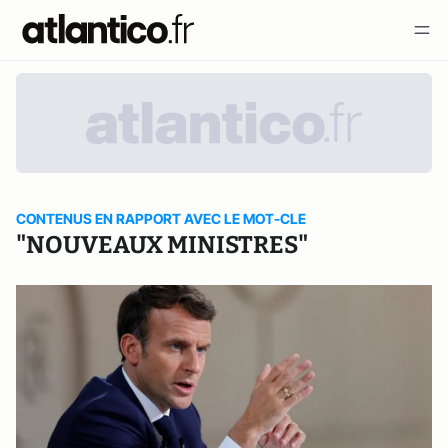
CONTENUS EN RAPPORT AVEC LE MOT-CLE
"NOUVEAUX MINISTRES"