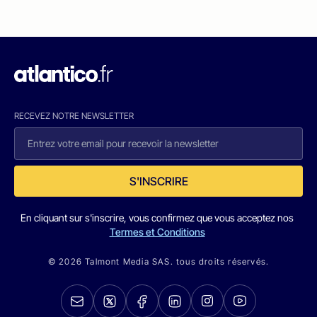
RECEVEZ NOTRE NEWSLETTER
S'INSCRIRE
En cliquant sur s'inscrire, vous confirmez que vous acceptez nos
Termes et Conditions
© 2026 Talmont Media SAS. tous droits réservés.