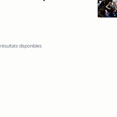
 résultats disponibles