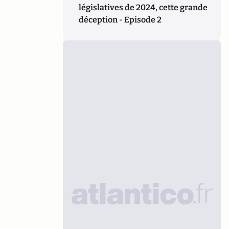
législatives de 2024, cette grande
déception - Episode 2