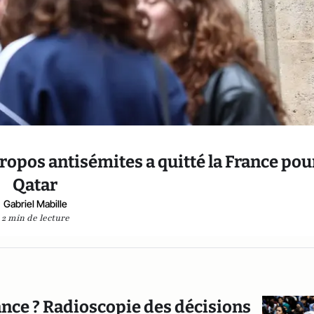
ropos antisémites a quitté la France pour
Qatar
Gabriel Mabille
2 min de lecture
nce ? Radioscopie des décisions