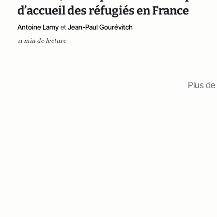
d’accueil des réfugiés en France
Antoine Lamy
et
Jean-Paul Gourévitch
11 min de lecture
Plus de