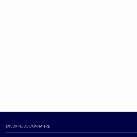
MIEUX NOUS CONNAITRE