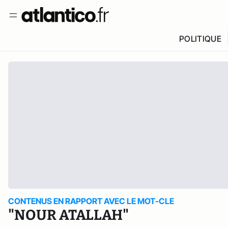
POLITIQUE
CONTENUS EN RAPPORT AVEC LE MOT-CLE
"NOUR ATALLAH"