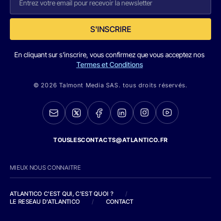
S'INSCRIRE
En cliquant sur s'inscrire, vous confirmez que vous acceptez nos
Termes et Conditions
© 2026 Talmont Media SAS. tous droits réservés.
TOUSLESCONTACTS@ATLANTICO.FR
MIEUX NOUS CONNAITRE
ATLANTICO C'EST QUI, C'EST QUOI ?
/
LE RESEAU D'ATLANTICO
/
CONTACT