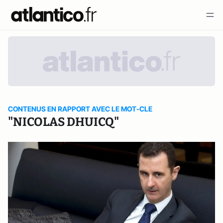
CONTENUS EN RAPPORT AVEC LE MOT-CLE
"NICOLAS DHUICQ"