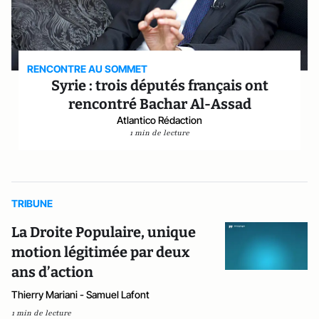
RENCONTRE AU SOMMET
Syrie : trois députés français ont
rencontré Bachar Al-Assad
Atlantico Rédaction
1 min de lecture
TRIBUNE
La Droite Populaire, unique
motion légitimée par deux
ans d’action
Thierry Mariani - Samuel Lafont
1 min de lecture