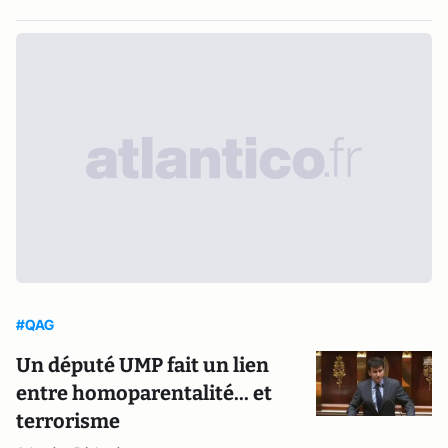
#QAG
Un député UMP fait un lien
entre homoparentalité... et
terrorisme