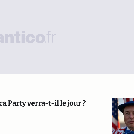
Party verra-t-il le jour ?