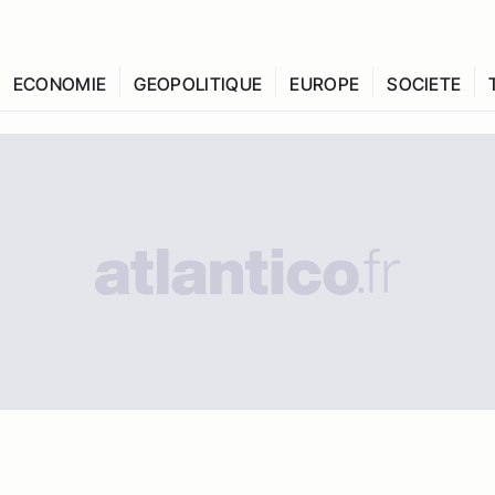
ECONOMIE
GEOPOLITIQUE
EUROPE
SOCIETE