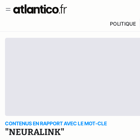
POLITIQUE
CONTENUS EN RAPPORT AVEC LE MOT-CLE
"NEURALINK"