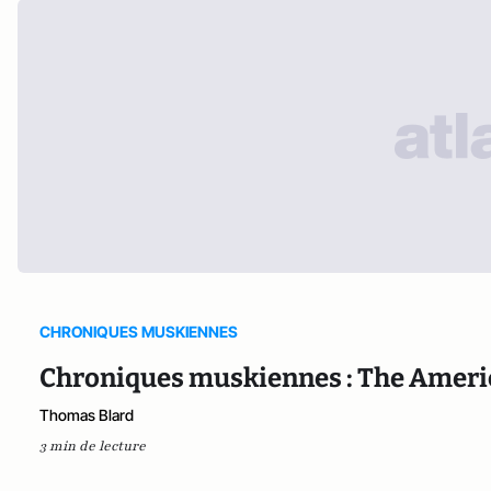
CHRONIQUES MUSKIENNES
Chroniques muskiennes : The America 
Thomas Blard
3 min de lecture