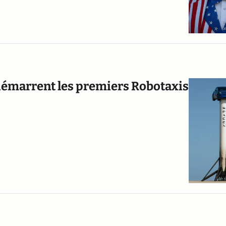
marrent les premiers Robotaxis