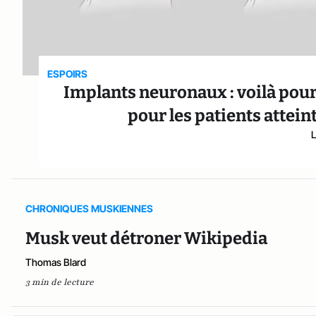
ESPOIRS
Implants neuronaux : voilà pour
pour les patients attein
CHRONIQUES MUSKIENNES
Musk veut détroner Wikipedia
Thomas Blard
3 min de lecture