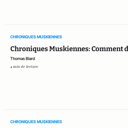
CHRONIQUES MUSKIENNES
Chroniques Muskiennes: Comment dé
Thomas Blard
4 min de lecture
CHRONIQUES MUSKIENNES