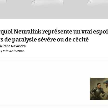
quoi Neuralink représente un vrai espoi
ts de paralysie sévère ou de cécité
Laurent Alexandre
4 min de lecture