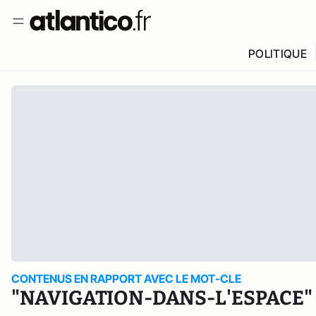
POLITIQUE
CONTENUS EN RAPPORT AVEC LE MOT-CLE
"NAVIGATION-DANS-L'ESPACE"