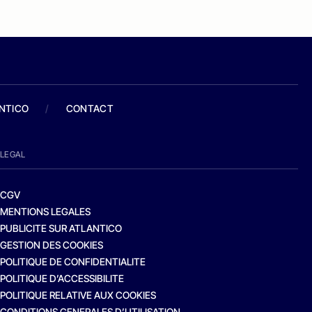
ANTICO
/
CONTACT
LEGAL
CGV
MENTIONS LEGALES
PUBLICITE SUR ATLANTICO
GESTION DES COOKIES
POLITIQUE DE CONFIDENTIALITE
POLITIQUE D’ACCESSIBILITE
POLITIQUE RELATIVE AUX COOKIES
CONDITIONS GENERALES D’UTILISATION