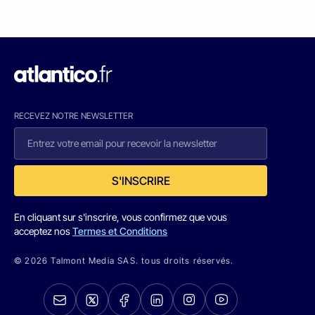
RECEVEZ NOTRE NEWSLETTER
S'INSCRIRE
En cliquant sur s'inscrire, vous confirmez que vous
acceptez nos
Termes et Conditions
© 2026 Talmont Media SAS. tous droits réservés.