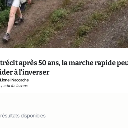
récit après 50 ans, la marche rapide pe
ider à l'inverser
Lionel Naccache
4 min de lecture
 résultats disponibles