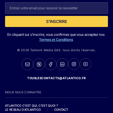
S'INSCRIRE
En cliquant sur s'inscrire, vous confirmez que vous acceptez nos
Termes et Conditions
© 2026 Talmont Media SAS. tous droits réservés.
TOUSLESCONTACTS@ATLANTICO.FR
MIEUX NOUS CONNAITRE
ATLANTICO C'EST QUI, C'EST QUOI ?
/
LE RESEAU D'ATLANTICO
/
CONTACT