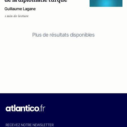
Guillaume Lagane
1 min de lecture
Plus de résultats disponibles
RECEVEZ NOTRE NEWSLETTER