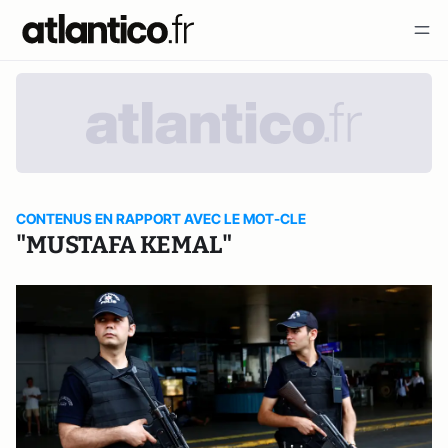
CONTENUS EN RAPPORT AVEC LE MOT-CLE
"MUSTAFA KEMAL"