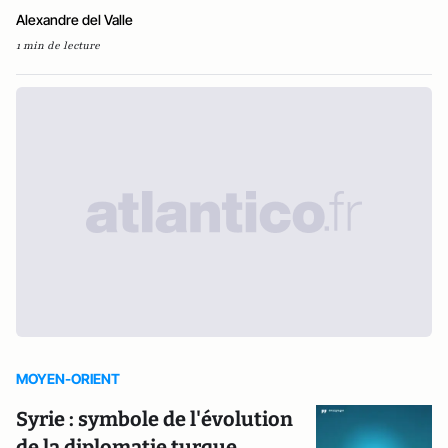
Alexandre del Valle
1 min de lecture
MOYEN-ORIENT
Syrie : symbole de l'évolution
de la diplomatie turque