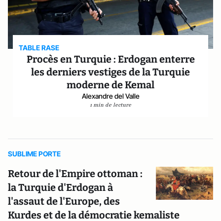
TABLE RASE
Procès en Turquie : Erdogan enterre
les derniers vestiges de la Turquie
moderne de Kemal
Alexandre del Valle
1 min de lecture
SUBLIME PORTE
Retour de l'Empire ottoman :
la Turquie d'Erdogan à
l'assaut de l'Europe, des
Kurdes et de la démocratie kemaliste