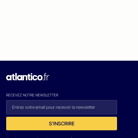
RECEVEZ NOTRE NEWSLETTER
S'INSCRIRE