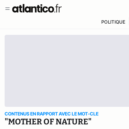
POLITIQUE
CONTENUS EN RAPPORT AVEC LE MOT-CLE
"MOTHER OF NATURE"