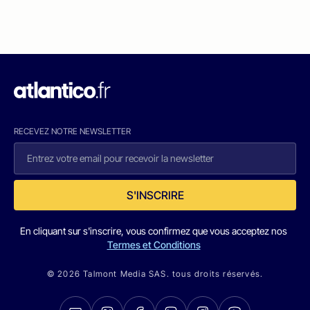
RECEVEZ NOTRE NEWSLETTER
S'INSCRIRE
En cliquant sur s'inscrire, vous confirmez que vous acceptez nos
Termes et Conditions
© 2026 Talmont Media SAS. tous droits réservés.