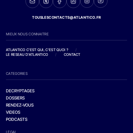
TOUSLESCONTACTS@ATLANTICO.FR
MIEUX NOUS CONNAITRE
ATLANTICO C'EST QUI, C'EST QUOI ?
/
LE RESEAU D'ATLANTICO
/
CONTACT
CATEGORIES
DECRYPTAGES
DOSSIERS
RENDEZ-VOUS
VIDEOS
PODCASTS
LEGAL