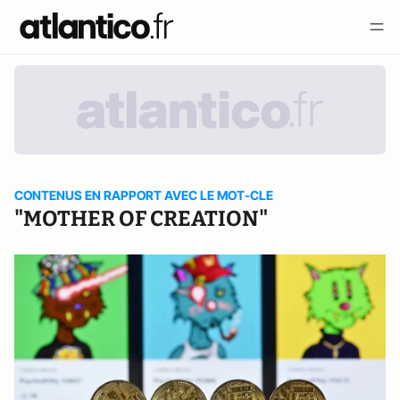
CONTENUS EN RAPPORT AVEC LE MOT-CLE
"MOTHER OF CREATION"