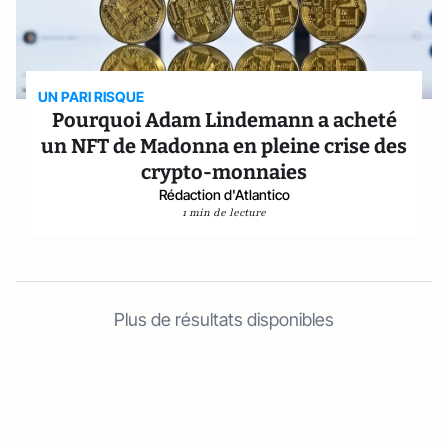
UN PARI RISQUE
Pourquoi Adam Lindemann a acheté
un NFT de Madonna en pleine crise des
crypto-monnaies
Rédaction d'Atlantico
1 min de lecture
Plus de résultats disponibles