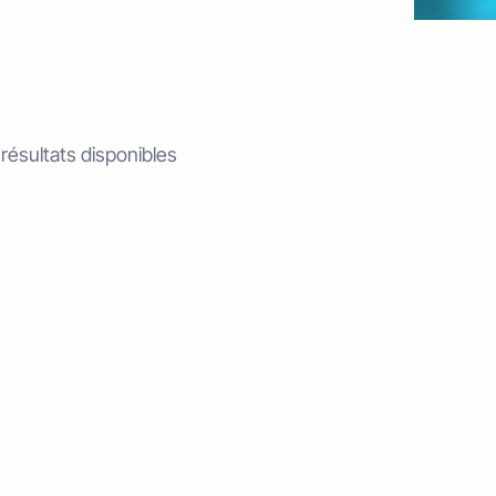
 résultats disponibles