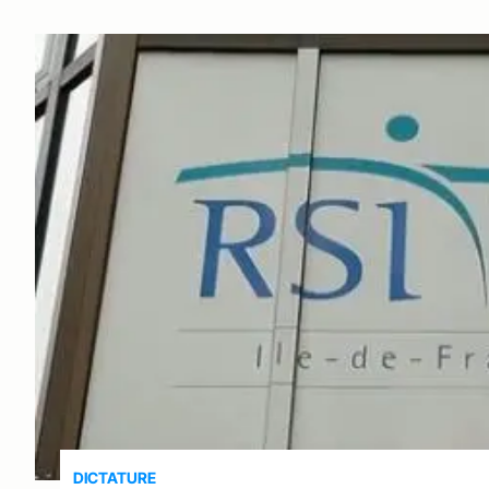
DICTATURE