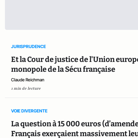
JURISPRUDENCE
Et la Cour de justice de l'Union euro
monopole de la Sécu française
Claude Reichman
1 min de lecture
VOIE DIVERGENTE
La question à 15 000 euros (d’amende) 
Français exerçaient massivement leur 