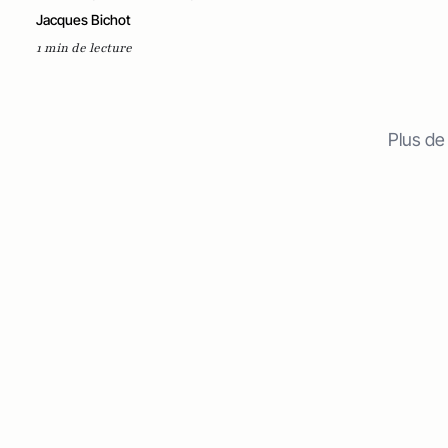
Jacques Bichot
1 min de lecture
Plus de