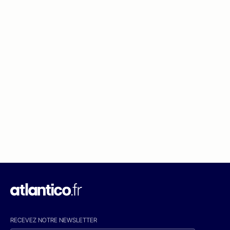
RECEVEZ NOTRE NEWSLETTER