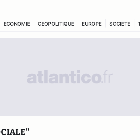
ECONOMIE
GEOPOLITIQUE
EUROPE
SOCIETE
CIALE"