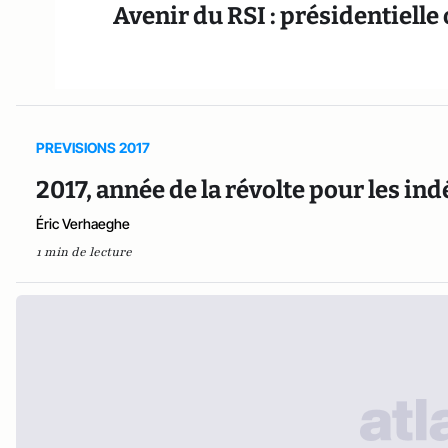
Avenir du RSI : présidentielle
PREVISIONS 2017
2017, année de la révolte pour les i
Éric Verhaeghe
1 min de lecture