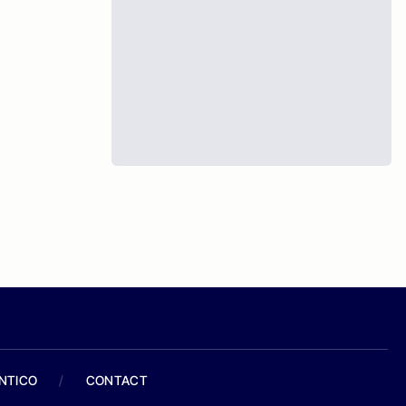
ANTICO
/
CONTACT