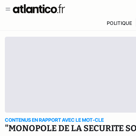
POLITIQUE
CONTENUS EN RAPPORT AVEC LE MOT-CLE
"MONOPOLE DE LA SECURITE SO