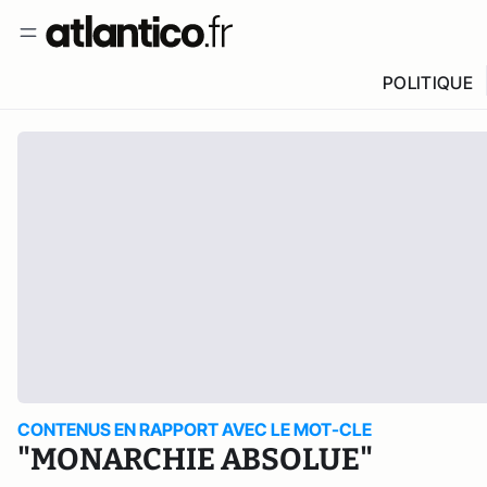
POLITIQUE
CONTENUS EN RAPPORT AVEC LE MOT-CLE
"MONARCHIE ABSOLUE"