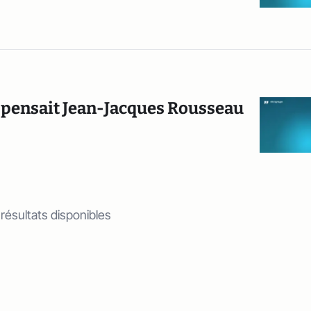
en pensait Jean-Jacques Rousseau
 résultats disponibles