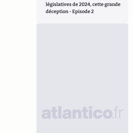
législatives de 2024, cette grande
déception - Episode 2