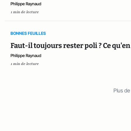
Philippe Raynaud
1 min de lecture
BONNES FEUILLES
Faut-il toujours rester poli ? Ce qu'
Philippe Raynaud
1 min de lecture
Plus de