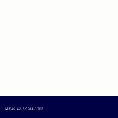
MIEUX NOUS CONNAITRE