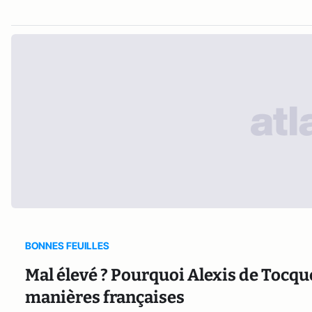
BONNES FEUILLES
Mal élevé ? Pourquoi Alexis de Tocque
manières françaises