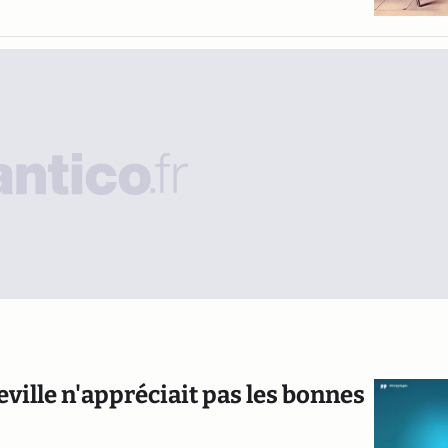
ville n'appréciait pas les bonnes