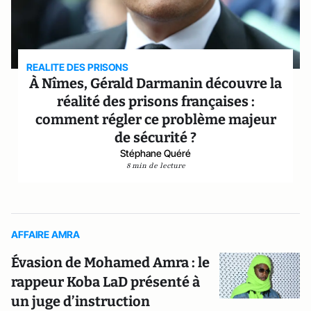
REALITE DES PRISONS
À Nîmes, Gérald Darmanin découvre la
réalité des prisons françaises :
comment régler ce problème majeur
de sécurité ?
Stéphane Quéré
8 min de lecture
AFFAIRE AMRA
Évasion de Mohamed Amra : le
rappeur Koba LaD présenté à
un juge d’instruction