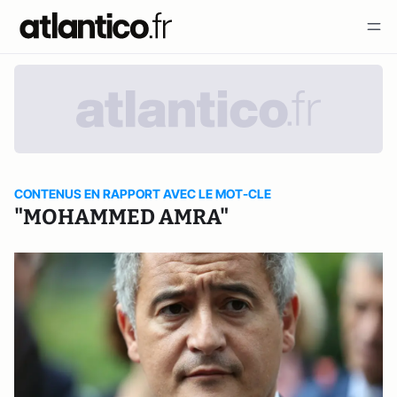
CONTENUS EN RAPPORT AVEC LE MOT-CLE
"MOHAMMED AMRA"