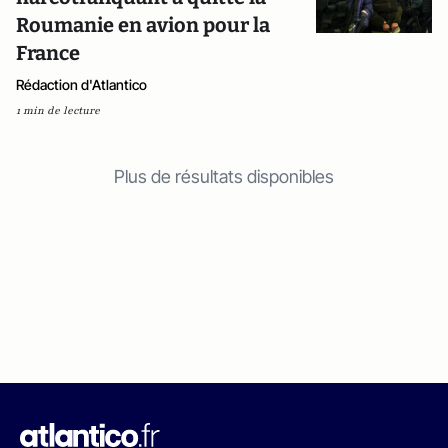
Roumanie en avion pour la
France
Rédaction d'Atlantico
1 min de lecture
Plus de résultats disponibles