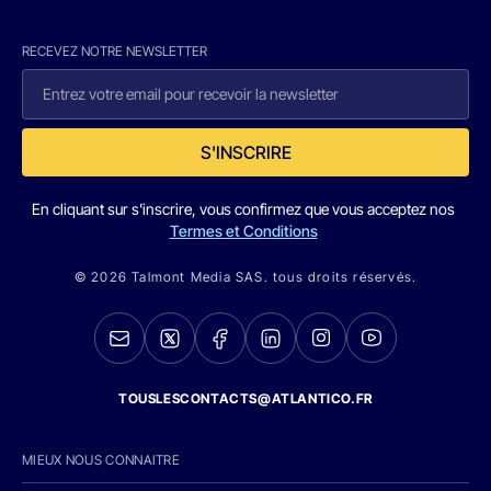
RECEVEZ NOTRE NEWSLETTER
S'INSCRIRE
En cliquant sur s'inscrire, vous confirmez que vous acceptez nos
Termes et Conditions
© 2026 Talmont Media SAS. tous droits réservés.
TOUSLESCONTACTS@ATLANTICO.FR
MIEUX NOUS CONNAITRE