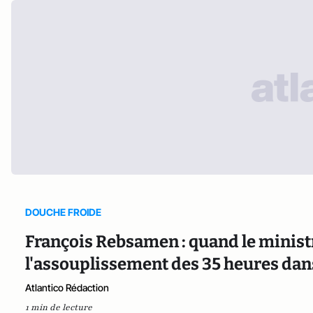
DOUCHE FROIDE
François Rebsamen : quand le minist
l'assouplissement des 35 heures dan
Atlantico Rédaction
1 min de lecture