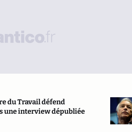
re du Travail défend
s une interview dépubliée