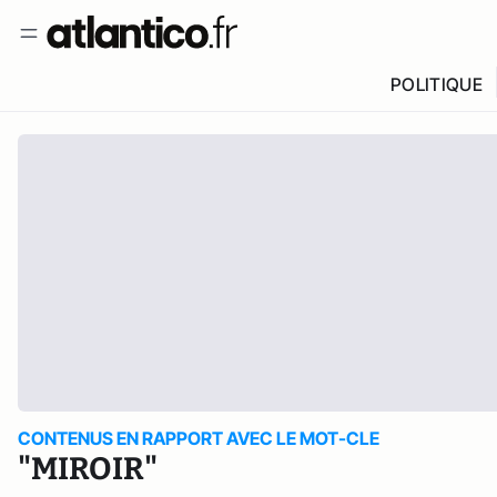
POLITIQUE
CONTENUS EN RAPPORT AVEC LE MOT-CLE
"MIROIR"