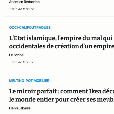
Atlantico Rédaction
1 min de lecture
OCCI-CALIFOUTRAQUES
L’Etat islamique, l’empire du mal qui 
occidentales de création d’un empire
Le Scribe
1 min de lecture
MELTING-POT MOBILIER
Le miroir parfait : comment Ikea déco
le monde entier pour créer ses meub
Henri Labarre