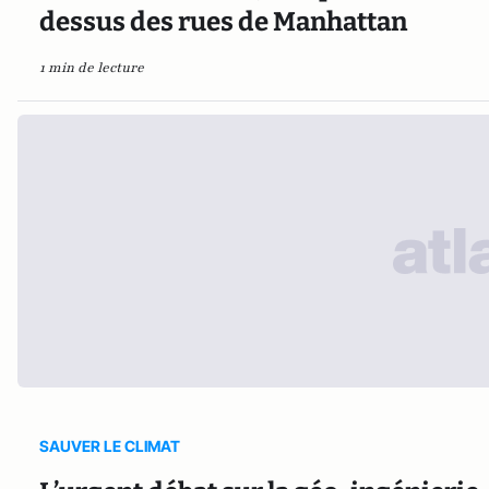
dessus des rues de Manhattan
1 min de lecture
SAUVER LE CLIMAT