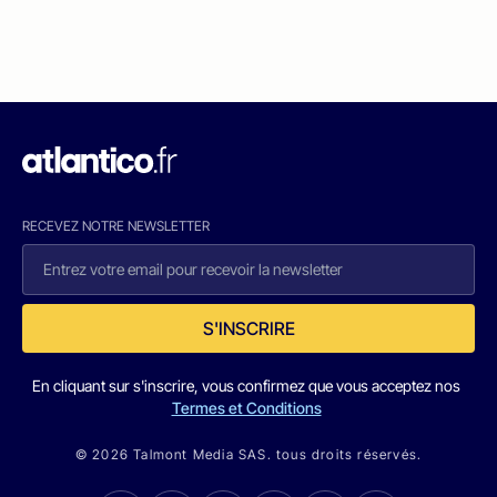
RECEVEZ NOTRE NEWSLETTER
S'INSCRIRE
En cliquant sur s'inscrire, vous confirmez que vous acceptez nos
Termes et Conditions
© 2026 Talmont Media SAS. tous droits réservés.