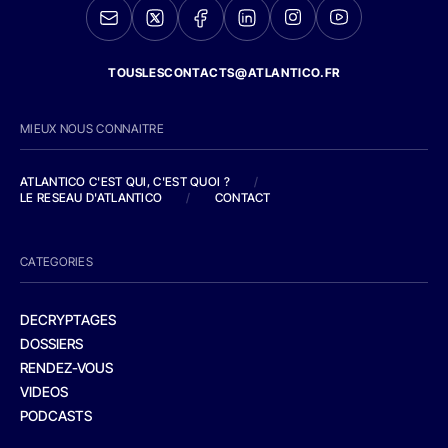
TOUSLESCONTACTS@ATLANTICO.FR
MIEUX NOUS CONNAITRE
ATLANTICO C'EST QUI, C'EST QUOI ?
/
LE RESEAU D'ATLANTICO
/
CONTACT
CATEGORIES
DECRYPTAGES
DOSSIERS
RENDEZ-VOUS
VIDEOS
PODCASTS