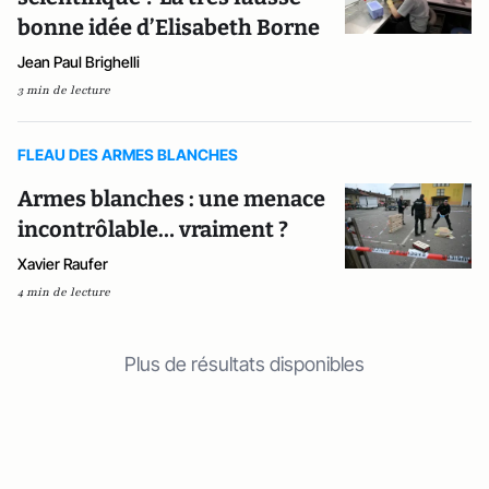
bonne idée d’Elisabeth Borne
Jean Paul Brighelli
3 min de lecture
FLEAU DES ARMES BLANCHES
Armes blanches : une menace
incontrôlable… vraiment ?
Xavier Raufer
4 min de lecture
Plus de résultats disponibles