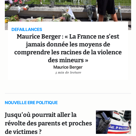
DEFAILLANCES
Maurice Berger : « La France ne s’est
jamais donnée les moyens de
comprendre les racines de la violence
des mineurs »
Maurice Berger
5 min de lecture
NOUVELLE ERE POLITIQUE
Jusqu’où pourrait aller la
révolte des parents et proches
de victimes ?