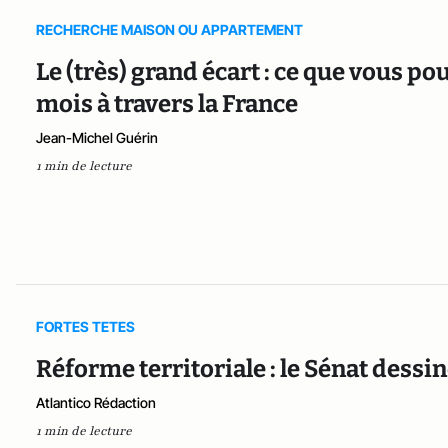
RECHERCHE MAISON OU APPARTEMENT
Le (très) grand écart : ce que vous p
mois à travers la France
Jean-Michel Guérin
1 min de lecture
FORTES TETES
Réforme territoriale : le Sénat dessin
Atlantico Rédaction
1 min de lecture