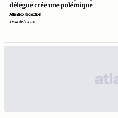
délégué créé une polémique
Atlantico Rédaction
1 min de lecture