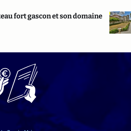
teau fort gascon et son domaine