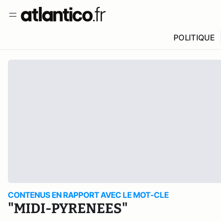
POLITIQUE
CONTENUS EN RAPPORT AVEC LE MOT-CLE
"MIDI-PYRENEES"