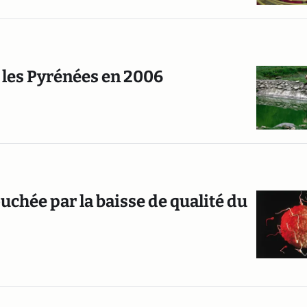
s les Pyrénées en 2006
ouchée par la baisse de qualité du