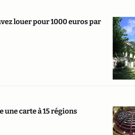
ouvez louer pour 1000 euros par
e une carte à 15 régions