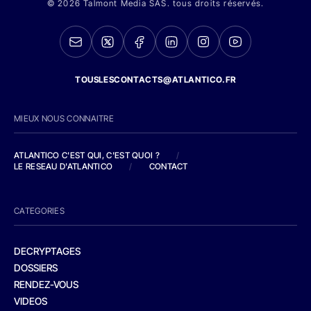
© 2026 Talmont Media SAS. tous droits réservés.
TOUSLESCONTACTS@ATLANTICO.FR
MIEUX NOUS CONNAITRE
ATLANTICO C'EST QUI, C'EST QUOI ?
/
LE RESEAU D'ATLANTICO
/
CONTACT
CATEGORIES
DECRYPTAGES
DOSSIERS
RENDEZ-VOUS
VIDEOS