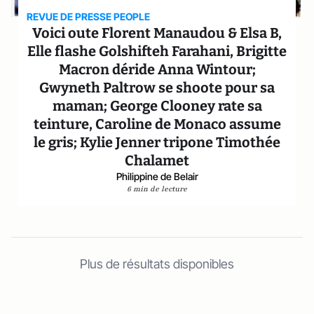
REVUE DE PRESSE PEOPLE
Voici oute Florent Manaudou & Elsa B,
Elle flashe Golshifteh Farahani, Brigitte
Macron déride Anna Wintour;
Gwyneth Paltrow se shoote pour sa
maman; George Clooney rate sa
teinture, Caroline de Monaco assume
le gris; Kylie Jenner tripone Timothée
Chalamet
Philippine de Belair
6 min de lecture
Plus de résultats disponibles