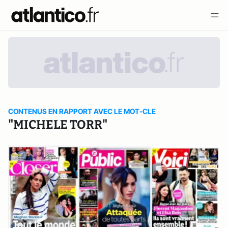
CONTENUS EN RAPPORT AVEC LE MOT-CLE
"MICHELE TORR"