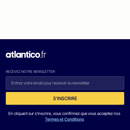
RECEVEZ NOTRE NEWSLETTER
S'INSCRIRE
En cliquant sur s'inscrire, vous confirmez que vous acceptez nos
Termes et Conditions