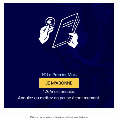
1€ Le Premier Mois
JE M'ABONNE
12€/mois ensuite.
Annulez ou mettez en pause à tout moment.