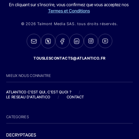
En cliquant sur s'inscrire, vous confirmez que vous acceptez nos
Termes et Conditions
© 2026 Talmont Media SAS. tous droits réservés.
TOUSLESCONTACTS@ATLANTICO.FR
MIEUX NOUS CONNAITRE
ATLANTICO C'EST QUI, C'EST QUOI ?
/
LE RESEAU D'ATLANTICO
/
CONTACT
CATEGORIES
DECRYPTAGES