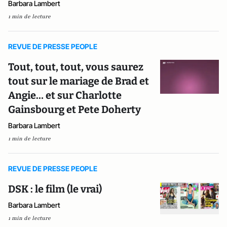
Barbara Lambert
1 min de lecture
REVUE DE PRESSE PEOPLE
Tout, tout, tout, vous saurez
tout sur le mariage de Brad et
Angie… et sur Charlotte
Gainsbourg et Pete Doherty
Barbara Lambert
1 min de lecture
REVUE DE PRESSE PEOPLE
DSK : le film (le vrai)
Barbara Lambert
1 min de lecture