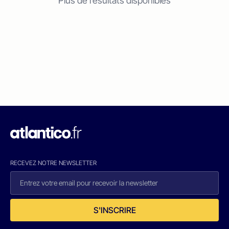
Plus de résultats disponibles
RECEVEZ NOTRE NEWSLETTER
S'INSCRIRE