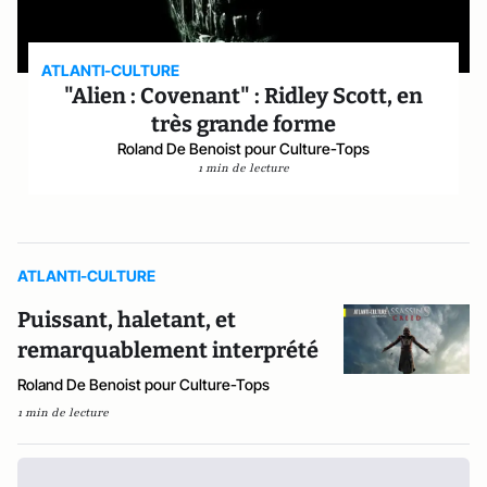
ATLANTI-CULTURE
"Alien : Covenant" : Ridley Scott, en
très grande forme
Roland De Benoist pour Culture-Tops
1 min de lecture
ATLANTI-CULTURE
Puissant, haletant, et
remarquablement interprété
Roland De Benoist pour Culture-Tops
1 min de lecture