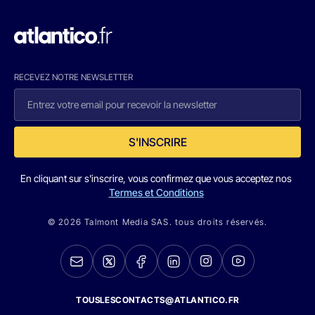
RECEVEZ NOTRE NEWSLETTER
S'INSCRIRE
En cliquant sur s'inscrire, vous confirmez que vous acceptez nos
Termes et Conditions
© 2026 Talmont Media SAS. tous droits réservés.
TOUSLESCONTACTS@ATLANTICO.FR