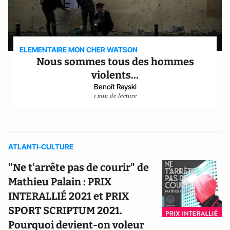
ELEMENTAIRE MON CHER WATSON
Nous sommes tous des hommes
violents…
Benoît Rayski
1 min de lecture
ATLANTI-CULTURE
"Ne t'arrête pas de courir" de
Mathieu Palain : PRIX
INTERALLIÉ 2021 et PRIX
SPORT SCRIPTUM 2021.
Pourquoi devient-on voleur