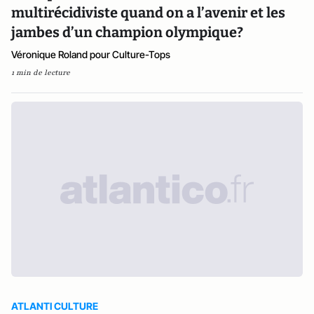
multirécidiviste quand on a l’avenir et les
jambes d’un champion olympique?
Véronique Roland pour Culture-Tops
1 min de lecture
ATLANTI CULTURE