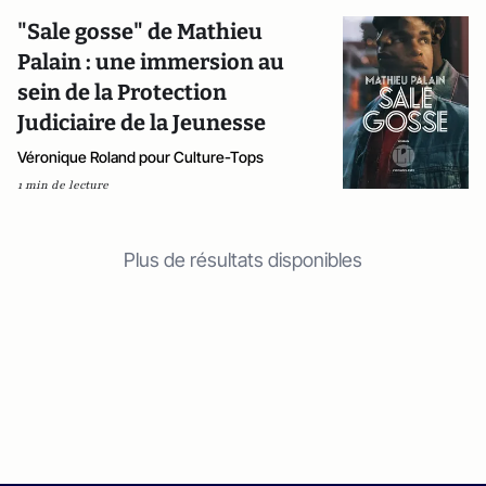
"Sale gosse" de Mathieu
Palain : une immersion au
sein de la Protection
Judiciaire de la Jeunesse
Véronique Roland pour Culture-Tops
1 min de lecture
Plus de résultats disponibles