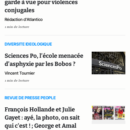
garde à vue pour violences
conjugales
Rédaction d'Atlantico
1 min de lecture
DIVERSITE IDEOLOGIQUE
Sciences Po, l’école menacée
d’asphyxie par les Bobos ?
Vincent Tournier
1 min de lecture
REVUE DE PRESSE PEOPLE
François Hollande et Julie
Gayet : ayé, la photo, on sait
qui c'est ! ; George et Amal