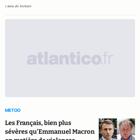
1 min de lecture
METOO
Les Français, bien plus
sévères qu’Emmanuel Macron