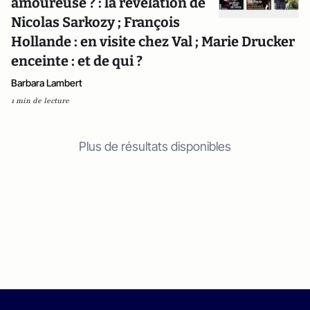
amoureuse ? : la révélation de
Nicolas Sarkozy ; François
Hollande : en visite chez Val ; Marie Drucker
enceinte : et de qui ?
Barbara Lambert
1 min de lecture
Plus de résultats disponibles