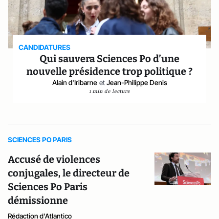
CANDIDATURES
Qui sauvera Sciences Po d’une
nouvelle présidence trop politique ?
Alain d'Iribarne
et
Jean-Philippe Denis
1 min de lecture
SCIENCES PO PARIS
Accusé de violences
conjugales, le directeur de
Sciences Po Paris
démissionne
Rédaction d'Atlantico