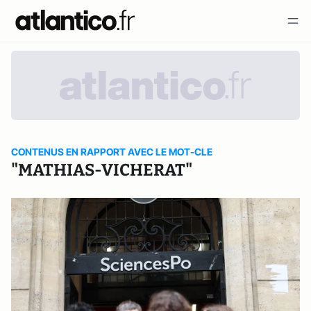
CONTENUS EN RAPPORT AVEC LE MOT-CLE
"MATHIAS-VICHERAT"