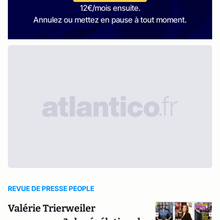
12€/mois ensuite.
Annulez ou mettez en pause à tout moment.
REVUE DE PRESSE PEOPLE
Valérie Trierweiler