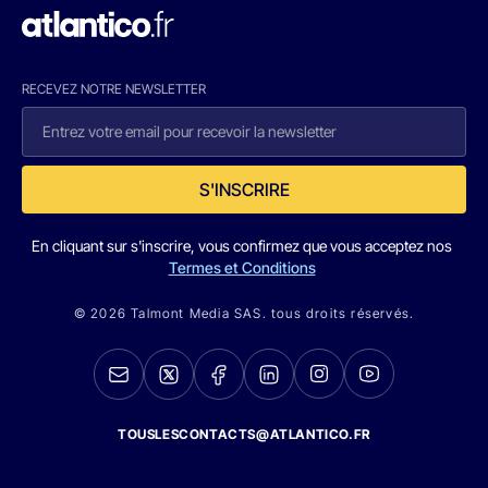
RECEVEZ NOTRE NEWSLETTER
S'INSCRIRE
En cliquant sur s'inscrire, vous confirmez que vous acceptez nos
Termes et Conditions
© 2026 Talmont Media SAS. tous droits réservés.
TOUSLESCONTACTS@ATLANTICO.FR