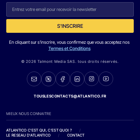
S'INSCRIRE
En cliquant sur s'inscrire, vous confirmez que vous acceptez nos
Termes et Conditions
© 2026 Talmont Media SAS. tous droits réservés.
TOUSLESCONTACTS@ATLANTICO.FR
MIEUX NOUS CONNAITRE
ATLANTICO C'EST QUI, C'EST QUOI ?
/
LE RESEAU D'ATLANTICO
/
CONTACT