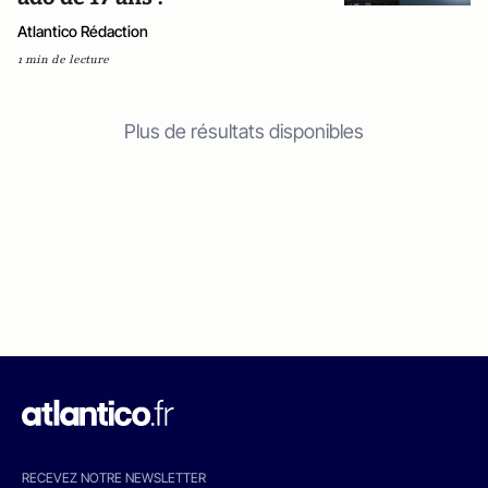
Atlantico Rédaction
1 min de lecture
Plus de résultats disponibles
RECEVEZ NOTRE NEWSLETTER