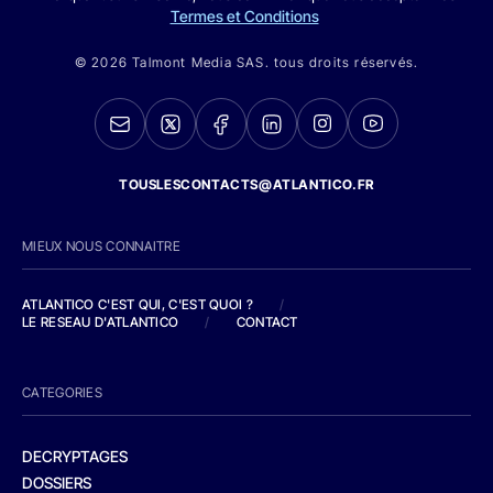
Termes et Conditions
© 2026 Talmont Media SAS. tous droits réservés.
TOUSLESCONTACTS@ATLANTICO.FR
MIEUX NOUS CONNAITRE
ATLANTICO C'EST QUI, C'EST QUOI ?
/
LE RESEAU D'ATLANTICO
/
CONTACT
CATEGORIES
DECRYPTAGES
DOSSIERS