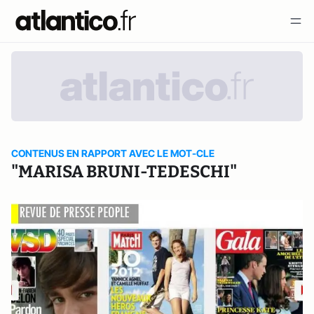
CONTENUS EN RAPPORT AVEC LE MOT-CLE
"MARISA BRUNI-TEDESCHI"