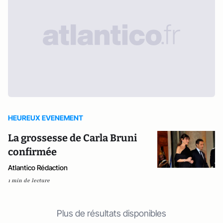
HEUREUX EVENEMENT
La grossesse de Carla Bruni
confirmée
Atlantico Rédaction
1 min de lecture
Plus de résultats disponibles