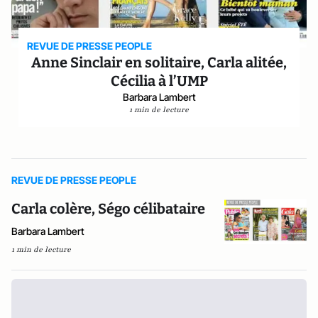
REVUE DE PRESSE PEOPLE
Anne Sinclair en solitaire, Carla alitée,
Cécilia à l’UMP
Barbara Lambert
1 min de lecture
REVUE DE PRESSE PEOPLE
Carla colère, Ségo célibataire
Barbara Lambert
1 min de lecture