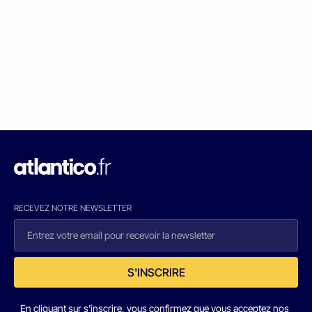
RECEVEZ NOTRE NEWSLETTER
S'INSCRIRE
En cliquant sur s'inscrire, vous confirmez que vous acceptez nos