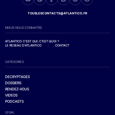
TOUSLESCONTACTS@ATLANTICO.FR
MIEUX NOUS CONNAITRE
ATLANTICO C'EST QUI, C'EST QUOI ?
/
LE RESEAU D'ATLANTICO
/
CONTACT
CATEGORIES
DECRYPTAGES
DOSSIERS
RENDEZ-VOUS
VIDEOS
PODCASTS
LEGAL