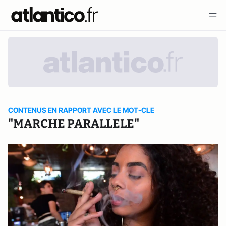
CONTENUS EN RAPPORT AVEC LE MOT-CLE
"MARCHE PARALLELE"