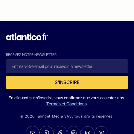
RECEVEZ NOTRE NEWSLETTER
S'INSCRIRE
En cliquant sur s'inscrire, vous confirmez que vous acceptez nos
Termes et Conditions
© 2026 Talmont Media SAS. tous droits réservés.