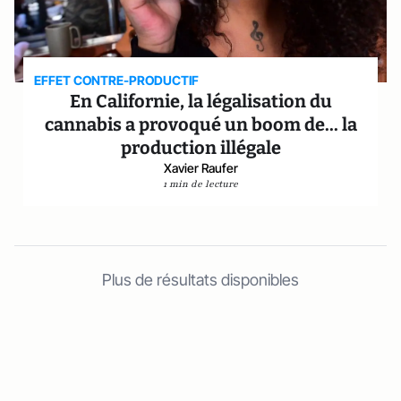
EFFET CONTRE-PRODUCTIF
En Californie, la légalisation du
cannabis a provoqué un boom de... la
production illégale
Xavier Raufer
1 min de lecture
Plus de résultats disponibles