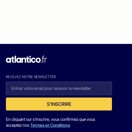
RECEVEZ NOTRE NEWSLETTER
S'INSCRIRE
En cliquant sur s'inscrire, vous confirmez que vous
acceptez nos
Termes et Conditions