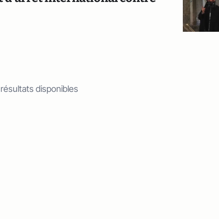
 résultats disponibles