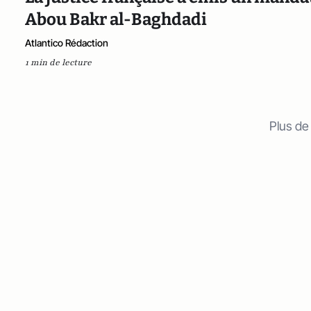
Abou Bakr al-Baghdadi
Atlantico Rédaction
1 min de lecture
Plus de