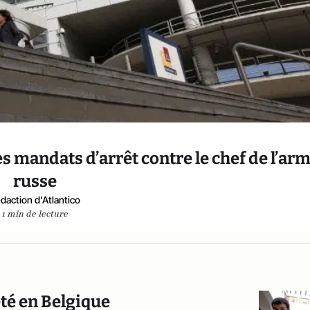
es mandats d’arrêt contre le chef de l’ar
russe
daction d'Atlantico
1 min de lecture
té en Belgique