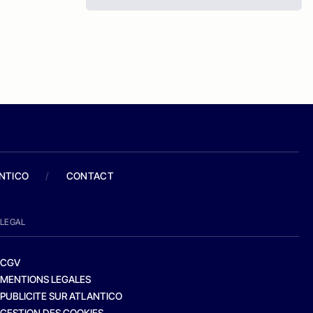
ANTICO
/
CONTACT
LEGAL
CGV
MENTIONS LEGALES
PUBLICITE SUR ATLANTICO
GESTION DES COOKIES