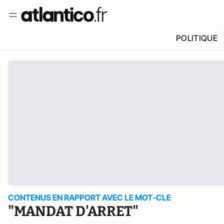
POLITIQUE
CONTENUS EN RAPPORT AVEC LE MOT-CLE
"MANDAT D'ARRET"