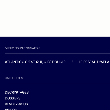
MIEUX NOUS CONNAITRE
ATLANTICO C'EST QUI, C'EST QUOI ?
/
LE RESEAU D'ATL
CATEGORIES
DECRYPTAGES
DOSSIERS
RENDEZ-VOUS
VIDEOS