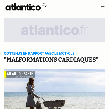
CONTENUS EN RAPPORT AVEC LE MOT-CLE
"MALFORMATIONS CARDIAQUES"