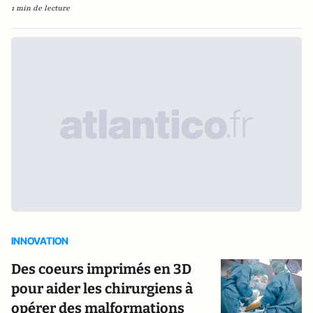
1 min de lecture
INNOVATION
Des coeurs imprimés en 3D
pour aider les chirurgiens à
opérer des malformations