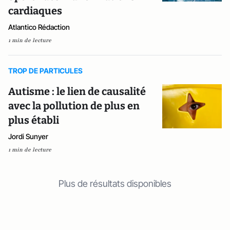
cardiaques
Atlantico Rédaction
1 min de lecture
TROP DE PARTICULES
Autisme : le lien de causalité
avec la pollution de plus en
plus établi
Jordi Sunyer
1 min de lecture
Plus de résultats disponibles