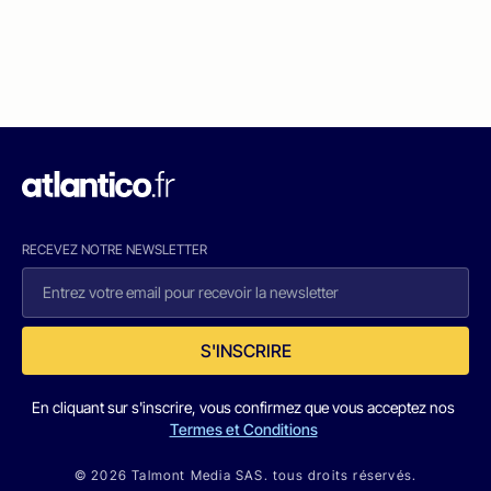
RECEVEZ NOTRE NEWSLETTER
S'INSCRIRE
En cliquant sur s'inscrire, vous confirmez que vous acceptez nos
Termes et Conditions
© 2026 Talmont Media SAS. tous droits réservés.