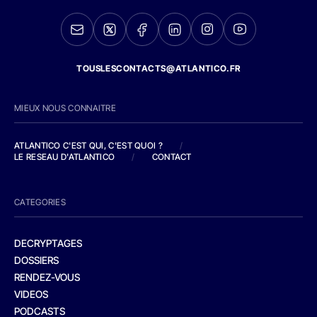
TOUSLESCONTACTS@ATLANTICO.FR
MIEUX NOUS CONNAITRE
ATLANTICO C'EST QUI, C'EST QUOI ?
/
LE RESEAU D'ATLANTICO
/
CONTACT
CATEGORIES
DECRYPTAGES
DOSSIERS
RENDEZ-VOUS
VIDEOS
PODCASTS