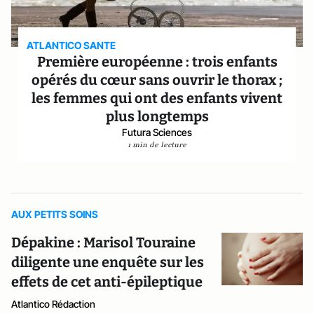
ATLANTICO SANTE
Première européenne : trois enfants
opérés du cœur sans ouvrir le thorax ;
les femmes qui ont des enfants vivent
plus longtemps
Futura Sciences
1 min de lecture
AUX PETITS SOINS
Dépakine : Marisol Touraine
diligente une enquête sur les
effets de cet anti-épileptique
Atlantico Rédaction