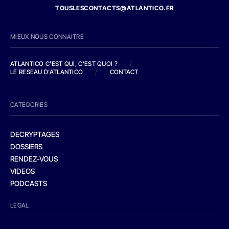
TOUSLESCONTACTS@ATLANTICO.FR
MIEUX NOUS CONNAITRE
ATLANTICO C'EST QUI, C'EST QUOI ?
/
LE RESEAU D'ATLANTICO
/
CONTACT
CATEGORIES
DECRYPTAGES
DOSSIERS
RENDEZ-VOUS
VIDEOS
PODCASTS
LEGAL