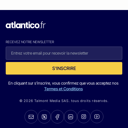
RECEVEZ NOTRE NEWSLETTER
S'INSCRIRE
En cliquant sur s'inscrire, vous confirmez que vous acceptez nos
Termes et Conditions
© 2026 Talmont Media SAS. tous droits réservés.