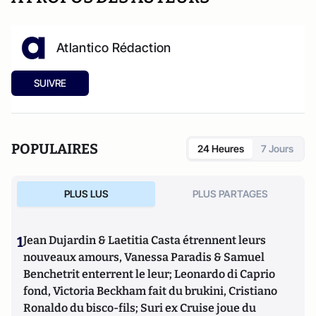
Atlantico Rédaction
SUIVRE
POPULAIRES
24 Heures
7 Jours
PLUS LUS
PLUS PARTAGES
1
Jean Dujardin & Laetitia Casta étrennent leurs
nouveaux amours, Vanessa Paradis & Samuel
Benchetrit enterrent le leur; Leonardo di Caprio
fond, Victoria Beckham fait du brukini, Cristiano
Ronaldo du bisco-fils; Suri ex Cruise joue du