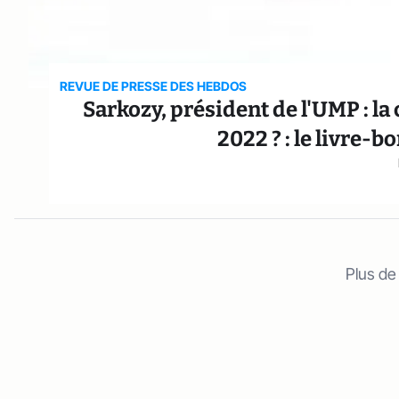
REVUE DE PRESSE DES HEBDOS
Sarkozy, président de l'UMP : la
2022 ? : le livre-
Plus de