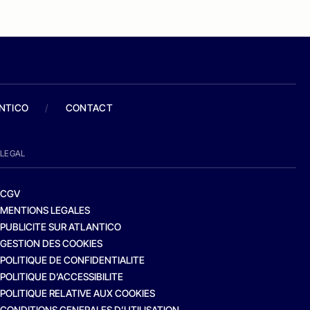
ANTICO
/
CONTACT
LEGAL
CGV
MENTIONS LEGALES
PUBLICITE SUR ATLANTICO
GESTION DES COOKIES
POLITIQUE DE CONFIDENTIALITE
POLITIQUE D’ACCESSIBILITE
POLITIQUE RELATIVE AUX COOKIES
CONDITIONS GENERALES D’UTILISATION