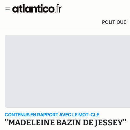
POLITIQUE
CONTENUS EN RAPPORT AVEC LE MOT-CLE
"MADELEINE BAZIN DE JESSEY"