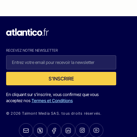
RECEVEZ NOTRE NEWSLETTER
S'INSCRIRE
En cliquant sur s'inscrire, vous confirmez que vous
acceptez nos
Termes et Conditions
© 2026 Talmont Media SAS. tous droits réservés.