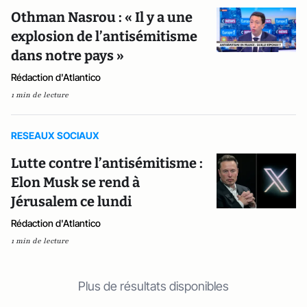
Othman Nasrou : « Il y a une
explosion de l’antisémitisme
dans notre pays »
Rédaction d'Atlantico
1 min de lecture
RESEAUX SOCIAUX
Lutte contre l’antisémitisme :
Elon Musk se rend à
Jérusalem ce lundi
Rédaction d'Atlantico
1 min de lecture
Plus de résultats disponibles