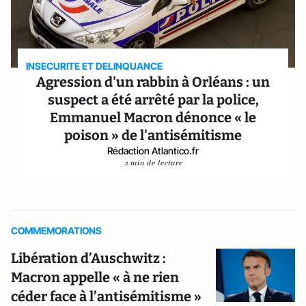
INSECURITE ET DELINQUANCE
Agression d'un rabbin à Orléans : un
suspect a été arrêté par la police,
Emmanuel Macron dénonce « le
poison » de l'antisémitisme
Rédaction Atlantico.fr
2 min de lecture
COMMEMORATIONS
Libération d’Auschwitz :
Macron appelle « à ne rien
céder face à l’antisémitisme »