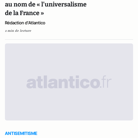
au nom de « l’universalisme
de la France »
Rédaction d'Atlantico
2 min de lecture
ANTISEMITISME