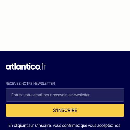
RECEVEZ NOTRE NEWSLETTER
S'INSCRIRE
En cliquant sur s'inscrire, vous confirmez que vous acceptez nos