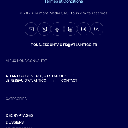
Termes et Conditions
© 2026 Talmont Media SAS. tous droits réservés.
TOUSLESCONTACTS@ATLANTICO.FR
MIEUX NOUS CONNAITRE
ATLANTICO C'EST QUI, C'EST QUOI ?
/
LE RESEAU D'ATLANTICO
/
CONTACT
CATEGORIES
DECRYPTAGES
DOSSIERS