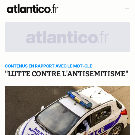
CONTENUS EN RAPPORT AVEC LE MOT-CLE
"LUTTE CONTRE L'ANTISEMITISME"