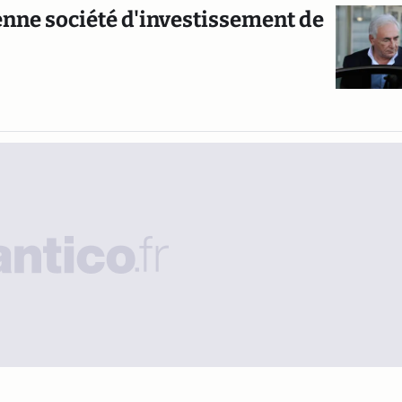
ienne société d'investissement de