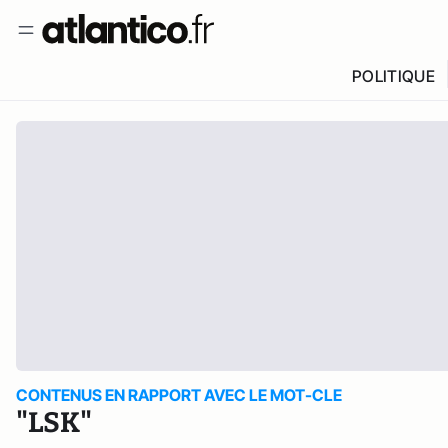
POLITIQUE
CONTENUS EN RAPPORT AVEC LE MOT-CLE
"LSK"