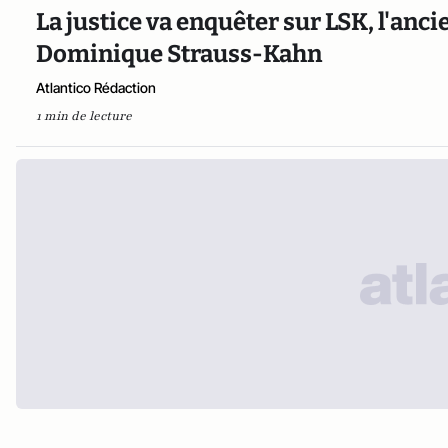
La justice va enquêter sur LSK, l'anc
Dominique Strauss-Kahn
Atlantico Rédaction
1 min de lecture