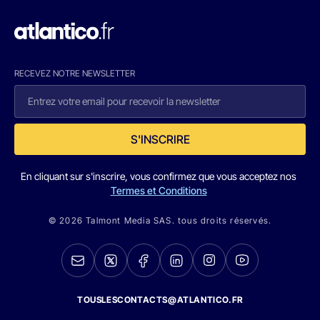
RECEVEZ NOTRE NEWSLETTER
S'INSCRIRE
En cliquant sur s'inscrire, vous confirmez que vous acceptez nos
Termes et Conditions
© 2026 Talmont Media SAS. tous droits réservés.
TOUSLESCONTACTS@ATLANTICO.FR