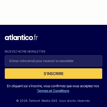
RECEVEZ NOTRE NEWSLETTER
S'INSCRIRE
En cliquant sur s'inscrire, vous confirmez que vous acceptez nos
Termes et Conditions
© 2026 Talmont Media SAS. tous droits réservés.