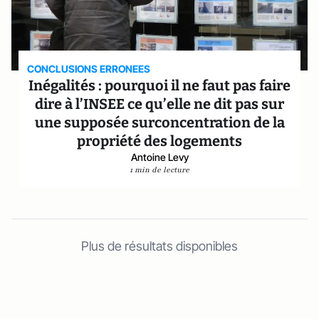
CONCLUSIONS ERRONEES
Inégalités : pourquoi il ne faut pas faire
dire à l’INSEE ce qu’elle ne dit pas sur
une supposée surconcentration de la
propriété des logements
Antoine Levy
1 min de lecture
Plus de résultats disponibles