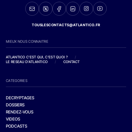
TOUSLESCONTACTS@ATLANTICO.FR
MIEUX NOUS CONNAITRE
ATLANTICO C'EST QUI, C'EST QUOI ?
/
LE RESEAU D'ATLANTICO
/
CONTACT
CATEGORIES
DECRYPTAGES
DOSSIERS
RENDEZ-VOUS
VIDEOS
PODCASTS