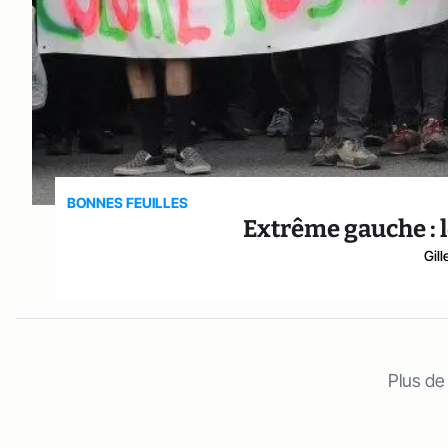
BONNES FEUILLES
Extrême gauche : l
Gil
Plus de