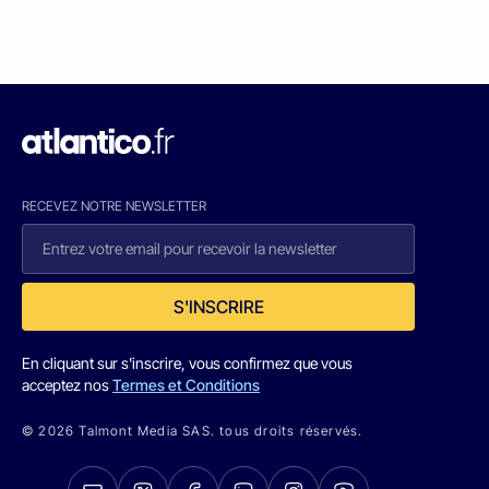
RECEVEZ NOTRE NEWSLETTER
S'INSCRIRE
En cliquant sur s'inscrire, vous confirmez que vous
acceptez nos
Termes et Conditions
© 2026 Talmont Media SAS. tous droits réservés.