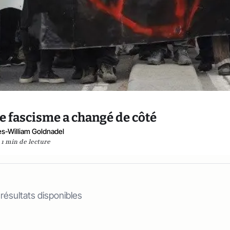
e fascisme a changé de côté
les-William Goldnadel
1 min de lecture
 résultats disponibles