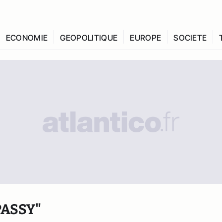
ECONOMIE
GEOPOLITIQUE
EUROPE
SOCIETE
PASSY"