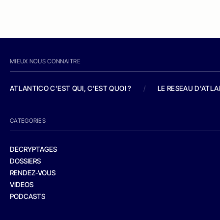
MIEUX NOUS CONNAITRE
ATLANTICO C'EST QUI, C'EST QUOI ?
/
LE RESEAU D'ATL
CATEGORIES
DECRYPTAGES
DOSSIERS
RENDEZ-VOUS
VIDEOS
PODCASTS