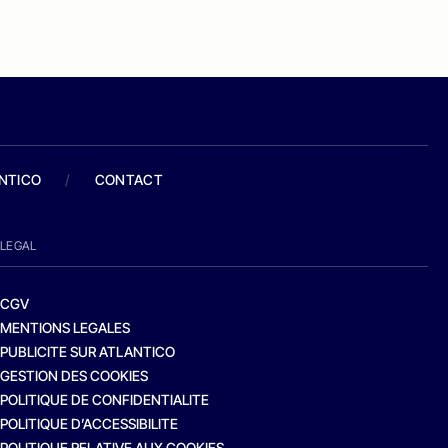
ANTICO
/
CONTACT
LEGAL
CGV
MENTIONS LEGALES
PUBLICITE SUR ATLANTICO
GESTION DES COOKIES
POLITIQUE DE CONFIDENTIALITE
POLITIQUE D’ACCESSIBILITE
POLITIQUE RELATIVE AUX COOKIES