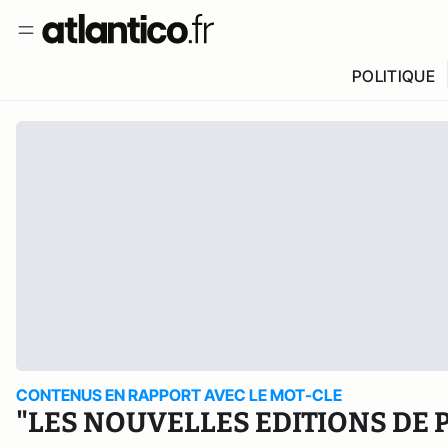
POLITIQUE
CONTENUS EN RAPPORT AVEC LE MOT-CLE
"LES NOUVELLES EDITIONS DE 