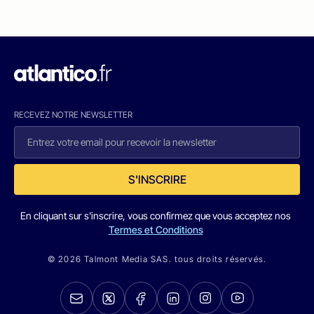
RECEVEZ NOTRE NEWSLETTER
S'INSCRIRE
En cliquant sur s'inscrire, vous confirmez que vous acceptez nos
Termes et Conditions
© 2026 Talmont Media SAS. tous droits réservés.