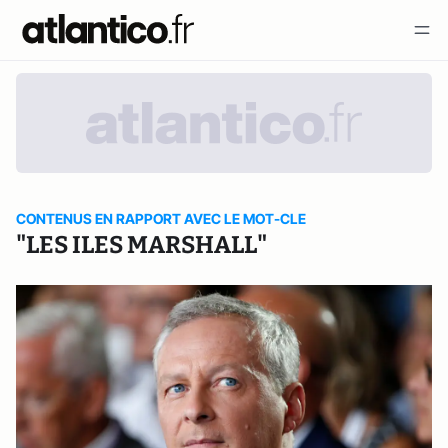
CONTENUS EN RAPPORT AVEC LE MOT-CLE
"LES ILES MARSHALL"