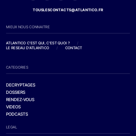
TOUSLESCONTACTS@ATLANTICO.FR
MIEUX NOUS CONNAITRE
ATLANTICO C'EST QUI, C'EST QUOI ?
/
LE RESEAU D'ATLANTICO
/
CONTACT
CATEGORIES
DECRYPTAGES
DOSSIERS
RENDEZ-VOUS
VIDEOS
PODCASTS
LEGAL