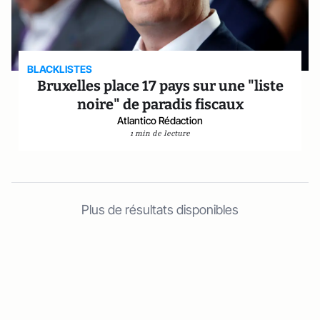
BLACKLISTES
Bruxelles place 17 pays sur une "liste
noire" de paradis fiscaux
Atlantico Rédaction
1 min de lecture
Plus de résultats disponibles