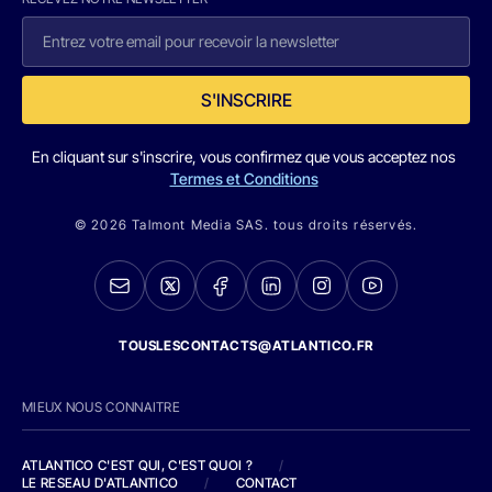
S'INSCRIRE
En cliquant sur s'inscrire, vous confirmez que vous acceptez nos
Termes et Conditions
© 2026 Talmont Media SAS. tous droits réservés.
TOUSLESCONTACTS@ATLANTICO.FR
MIEUX NOUS CONNAITRE
ATLANTICO C'EST QUI, C'EST QUOI ?
/
LE RESEAU D'ATLANTICO
/
CONTACT