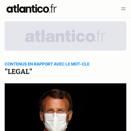
CONTENUS EN RAPPORT AVEC LE MOT-CLE
"LEGAL"