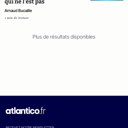
qui ne l'est pas
Arnaud Bucaille
1 min de lecture
Plus de résultats disponibles
RECEVEZ NOTRE NEWSLETTER