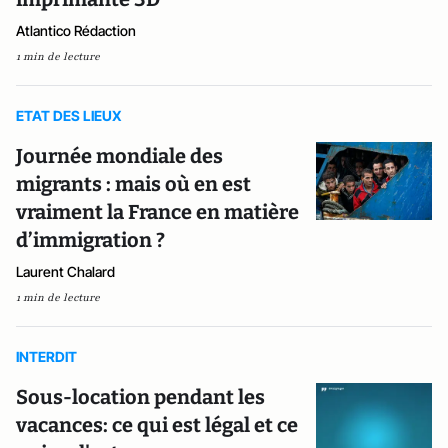
Atlantico Rédaction
1 min de lecture
ETAT DES LIEUX
Journée mondiale des
migrants : mais où en est
vraiment la France en matière
d’immigration ?
Laurent Chalard
1 min de lecture
INTERDIT
Sous-location pendant les
vacances: ce qui est légal et ce