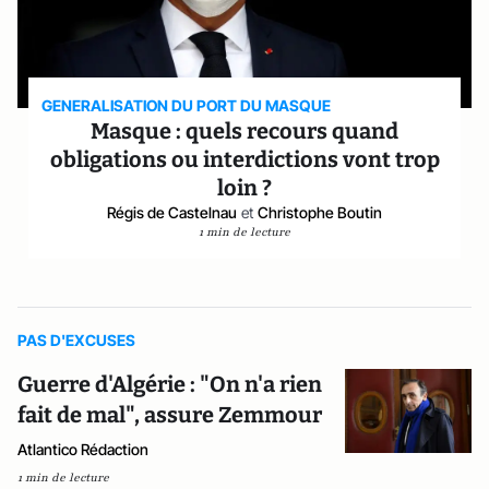
GENERALISATION DU PORT DU MASQUE
Masque : quels recours quand
obligations ou interdictions vont trop
loin ?
Régis de Castelnau
et
Christophe Boutin
1 min de lecture
PAS D'EXCUSES
Guerre d'Algérie : "On n'a rien
fait de mal", assure Zemmour
Atlantico Rédaction
1 min de lecture