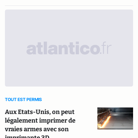
TOUT EST PERMIS
Aux Etats-Unis, on peut
légalement imprimer de
vraies armes avec son
imprimante 3D