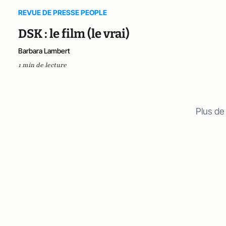
REVUE DE PRESSE PEOPLE
DSK : le film (le vrai)
Barbara Lambert
1 min de lecture
Plus de