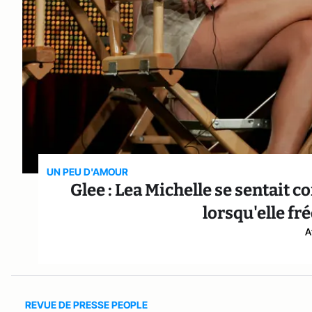
UN PEU D'AMOUR
Glee : Lea Michelle se sentait 
lorsqu'elle fr
A
REVUE DE PRESSE PEOPLE