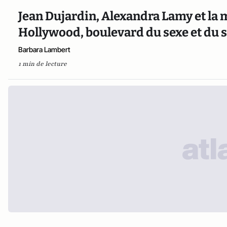
Jean Dujardin, Alexandra Lamy et la 
Hollywood, boulevard du sexe et du 
Barbara Lambert
1 min de lecture