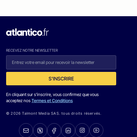
RECEVEZ NOTRE NEWSLETTER
S'INSCRIRE
En cliquant sur s'inscrire, vous confirmez que vous
acceptez nos
Termes et Conditions
© 2026 Talmont Media SAS. tous droits réservés.