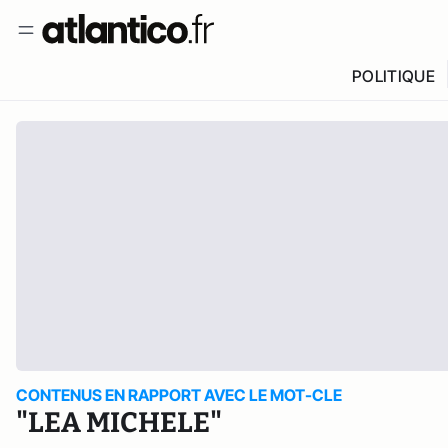
POLITIQUE
CONTENUS EN RAPPORT AVEC LE MOT-CLE
"LEA MICHELE"