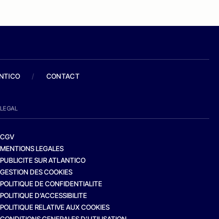
ANTICO
/
CONTACT
LEGAL
CGV
MENTIONS LEGALES
PUBLICITE SUR ATLANTICO
GESTION DES COOKIES
POLITIQUE DE CONFIDENTIALITE
POLITIQUE D’ACCESSIBILITE
POLITIQUE RELATIVE AUX COOKIES
CONDITIONS GENERALES D’UTILISATION