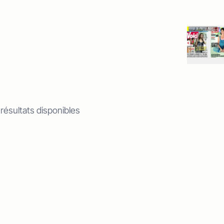
 résultats disponibles