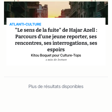
ATLANTI-CULTURE
"Le sens de la fuite" de Hajar Azell :
Parcours d’une jeune reporter, ses
rencontres, ses interrogations, ses
espoirs
Kitou Boquet pour Culture-Tops
2 min de lecture
Plus de résultats disponibles