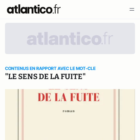
CONTENUS EN RAPPORT AVEC LE MOT-CLE
"LE SENS DE LA FUITE"