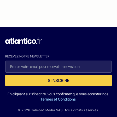
RECEVEZ NOTRE NEWSLETTER
S'INSCRIRE
En cliquant sur s'inscrire, vous confirmez que vous acceptez nos
Termes et Conditions
© 2026 Talmont Media SAS. tous droits réservés.