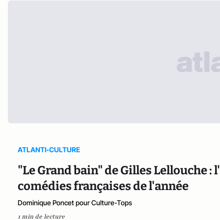
ATLANTI-CULTURE
"Le Grand bain" de Gilles Lellouche : 
comédies françaises de l'année
Dominique Poncet pour Culture-Tops
1 min de lecture