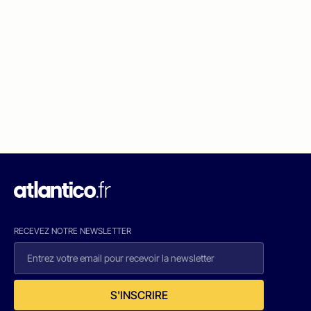
RECEVEZ NOTRE NEWSLETTER
S'INSCRIRE