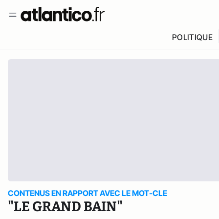
POLITIQUE
CONTENUS EN RAPPORT AVEC LE MOT-CLE
"LE GRAND BAIN"