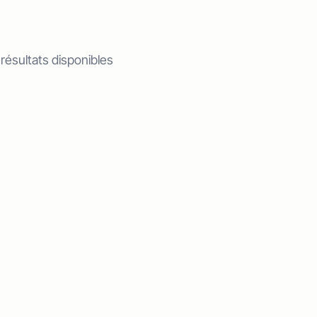
 résultats disponibles