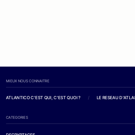
MIEUX NOUS CONNAITRE
ATLANTICO C'EST QUI, C'EST QUOI ?
/
LE RESEAU D'ATL
CATEGORIES
DECRYPTAGES