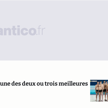
l'une des deux ou trois meilleures