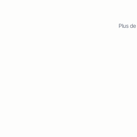
Plus de